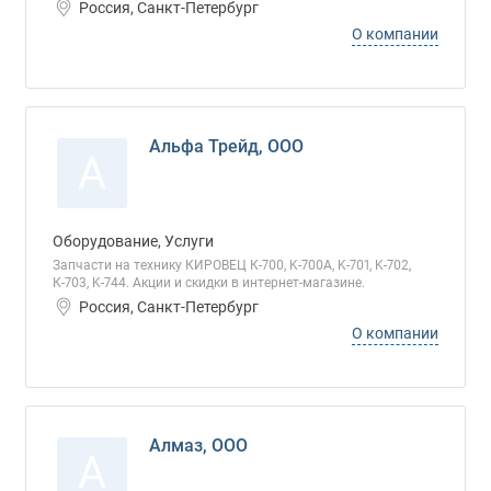
Россия, Санкт-Петербург
О компании
Альфа Трейд, ООО
А
Оборудование, Услуги
Запчасти на технику КИРОВЕЦ К-700, K-700A, K-701, K-702,
К-703, K-744. Акции и скидки в интернет-магазине.
Россия, Санкт-Петербург
О компании
Алмаз, ООО
А