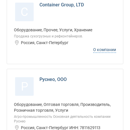
Container Group, LTD
C
Оборудование, Прочее, Услуги, Хранение
Продажа сухогрузных и рефконтейнеров.
Россия, Санкт-Петербург
О компании
Руснео, ООО
Р
Оборудование, Оптовая торговля, Производитель,
Розничная торговля, Услуги
Агро-промышленность Основная деятельность компании
Руснео
Россия, Санкт-Петербург ИНН: 7811629113