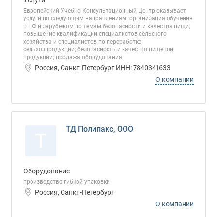
Услуги
Европейский Учебно-Консультационный Центр оказывает
услуги по следующим направлениям: организация обучения
в РФ и зарубежом по темам безопасности и качества пищи;
повышение квалификации специалистов сельского
хозяйства и специалистов по переработке
сельхозпродукции; безопасность и качество пищевой
продукции; продажа оборудования.
Россия, Санкт-Петербург ИНН: 7840341633
О компании
ТД Полипакс, ООО
Т
Оборудование
производство гибкой упаковки
Россия, Санкт-Петербург
О компании