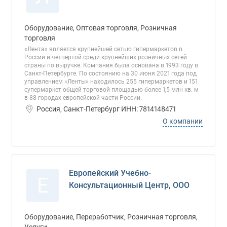
Оборудование, Оптовая торговля, Розничная
торговля
«Лента» является крупнейшей сетью гипермаркетов в
России и четвертой среди крупнейших розничных сетей
страны по выручке. Компания была основана в 1993 году в
Санкт-Петербурге. По состоянию на 30 июня 2021 года под
управлением «Ленты» находилось 255 гипермаркетов и 151
супермаркет общей торговой площадью более 1,5 млн кв. м
в 88 городах европейской части России.
Россия, Санкт-Петербург ИНН: 7814148471
О компании
Европейский Учебно-
Е
Консультационный Центр, ООО
Оборудование, Переработчик, Розничная торговля,