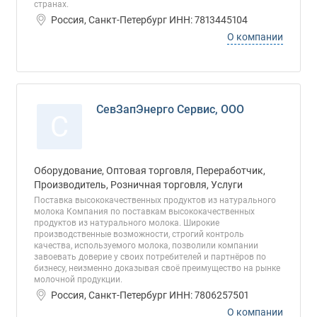
странах.
Россия, Санкт-Петербург ИНН: 7813445104
О компании
СевЗапЭнерго Сервис, ООО
С
Оборудование, Оптовая торговля, Переработчик,
Производитель, Розничная торговля, Услуги
Поставка высококачественных продуктов из натурального
молока Компания по поставкам высококачественных
продуктов из натурального молока. Широкие
производственные возможности, строгий контроль
качества, используемого молока, позволили компании
завоевать доверие у своих потребителей и партнёров по
бизнесу, неизменно доказывая своё преимущество на рынке
молочной продукции.
Россия, Санкт-Петербург ИНН: 7806257501
О компании