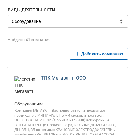
ВИДЫ ДЕЯТЕЛЬНОСТИ
Найдено 41 компания
Добавить компанию
ТПК Мегаватт, ООО
Оборудование
Компания МЕГАВАТТ Вас приветствует и предлагает
продукцию с МИНИМАЛЬНЫМИ сроками поставки:
ЭЛЕКТРОДВИГАТЕЛИ (любые в наличии) асинхронные
ВЕНТИЛЯТОРЫ центробежные радиальные ДЫМОСОСЫ Д,
ДН, ВДН, ВД котельные КРАНОВЫЕ ЭЛЕКТРОДВИГАТЕЛИ и
тельферные РЕДУКТОРЫ и МОТОР-РЕДУКТОРЫ НАСОСЫ