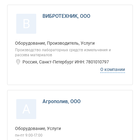
ВИБРОТЕХНИК, ООО
В
Оборудование, Производитель, Услуги
Производство лабораторных средств измельчения и
рассева материалов
Россия, Санкт-Петербург ИНН: 7801010797
О компании
Агрополив, ООО
А
Оборудование, Услуги
пн-пт 9:00-17:00