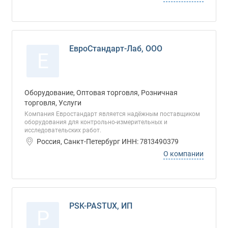
ЕвроСтандарт-Лаб, ООО
Е
Оборудование, Оптовая торговля, Розничная
торговля, Услуги
Компания Евростандарт является надёжным поставщиком
оборудования для контрольно-измерительных и
исследовательских работ.
Россия, Санкт-Петербург ИНН: 7813490379
О компании
PSK-PASTUX, ИП
P