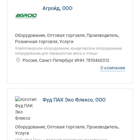
Агройд, ООО
Оборудование, Оптовая торговля, Производитель,
Розничная торговля, Услуги
Хлебопекарное оборудование, кондитерское оборудование,
оборудование для переработки мяса и птицы
Россия, Санкт-Петербург ИНН: 7810460312
О компании
Фуд ПАК Эко Флексо, ООО
Оборудование, Оптовая торговля, Производитель,
Услуги