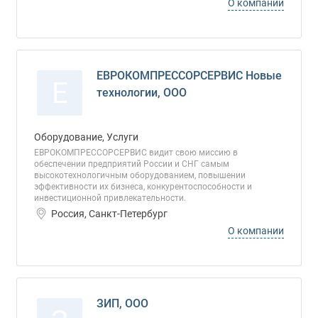
О компании
ЕВРОКОМПРЕССОРСЕРВИС Новые
Е
технологии, ООО
Оборудование, Услуги
ЕВРОКОМПРЕССОРСЕРВИС видит свою миссию в
обеспечении предприятий России и СНГ самым
высокотехнологичным оборудованием, повышении
эффективности их бизнеса, конкурентоспособности и
инвестиционной привлекательности.
Россия, Санкт-Петербург
О компании
ЗИП, ООО