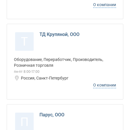
О компании
ТД Крупяной, ООО
Т
Оборудование, Переработчик, Производитель,
Розничная торговля
пн-пт 8:00-17:00
Россия, Санкт-Петербург
О компании
Парус, ООО
П