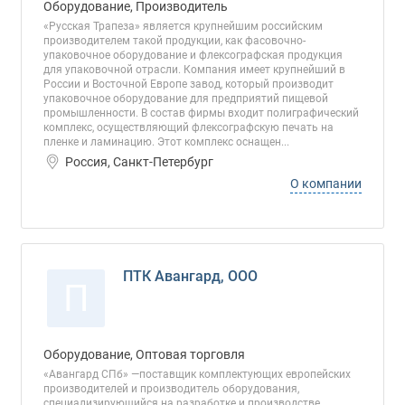
Оборудование, Производитель
«Русская Трапеза» является крупнейшим российским
производителем такой продукции, как фасовочно-
упаковочное оборудование и флексографская продукция
для упаковочной отрасли. Компания имеет крупнейший в
России и Восточной Европе завод, который производит
упаковочное оборудование для предприятий пищевой
промышленности. В состав фирмы входит полиграфический
комплекс, осуществляющий флексографскую печать на
пленке и ламинацию. Этот комплекс оснащен...
Россия, Санкт-Петербург
О компании
ПТК Авангард, ООО
П
Оборудование, Оптовая торговля
«Авангард СПб» —поставщик комплектующих европейских
производителей и производитель оборудования,
специализирующийся на разработке и производстве