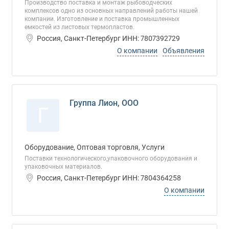
Производство поставка и монтаж рыбоводческих
комплексов одно из основных направлений работы нашей
компании. Изготовление и поставка промышленных
емкостей из листовых термопластов.
Россия, Санкт-Петербург ИНН: 7807392729
О компании
Объявления
Группа Лион, ООО
Г
Оборудование, Оптовая торговля, Услуги
Поставки технологического,упаковочного оборудования и
упаковочных материалов.
Россия, Санкт-Петербург ИНН: 7804364258
О компании