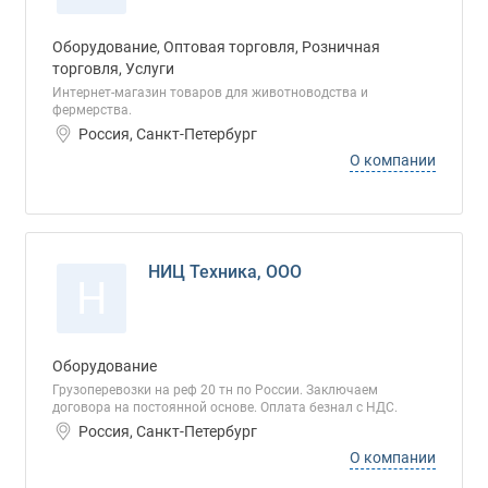
Оборудование, Оптовая торговля, Розничная
торговля, Услуги
Интернет-магазин товаров для животноводства и
фермерства.
Россия, Санкт-Петербург
О компании
НИЦ Техника, ООО
Н
Оборудование
Грузоперевозки на реф 20 тн по России. Заключаем
договора на постоянной основе. Оплата безнал с НДС.
Россия, Санкт-Петербург
О компании