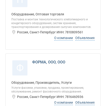
Оборудование, Оптовая торговля
Поставка и монтаж технологического хлебопекарного и
кондитерского оборудования, систем хранения,
транспортирования и дозирования сыпучих компонентов.
Россия, Санкт-Петербург ИНН: 7810809561
О компании
Объявления
ФОРМА, ООО, ООО
Ф
Оборудование, Производитель, Услуги
Услуги фасовки, упаковки, продажа, проектирование,
обслуживание, ремонт фасовочного оборудования.
Россия, Санкт-Петербург ИНН: 7816460936
О компании
Объявления