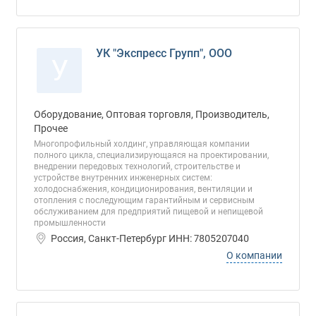
УК "Экспресс Групп", ООО
У
Оборудование, Оптовая торговля, Производитель,
Прочее
Многопрофильный холдинг, управляющая компании
полного цикла, специализирующаяся на проектировании,
внедрении передовых технологий, строительстве и
устройстве внутренних инженерных систем:
холодоснабжения, кондиционирования, вентиляции и
отопления с последующим гарантийным и сервисным
обслуживанием для предприятий пищевой и непищевой
промышленности
Россия, Санкт-Петербург ИНН: 7805207040
О компании