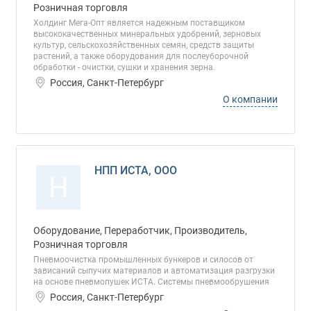
Розничная торговля
Холдинг Мега-Опт является надежным поставщиком
высококачественных минеральных удобрений, зерновых
культур, сельскохозяйственных семян, средств защиты
растений, а также оборудования для послеуборочной
обработки - очистки, сушки и хранения зерна.
Россия, Санкт-Петербург
О компании
НПП ИСТА, ООО
Н
Оборудование, Переработчик, Производитель,
Розничная торговля
Пневмоочистка промышленных бункеров и силосов от
зависаний сыпучих материалов и автоматизация разгрузки
на основе пневмопушек ИСТА. Системы пневмообрушения
Россия, Санкт-Петербург