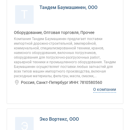
Тандем Баумашинен, ООО
Т
Оборудование, Оптовая торговля, Прочее
Компания Тандем Баумашинен предлагает поставки
импортной дорожно-строительной, землеройной,
коммунальной, специализированной техники, кранов,
навесного оборудования, вилочных погрузчиков,
оборудования для погрузочно-разгрузочных работ,
карьерной техники и промышленного оборудования. Тандем
Баумашинен осуществляет поставки любых запчастей для
всех типов машин импортного производства, включая
расходные материалы, фильтры, масла, смазки,...
Россия, Санкт-Петербург ИНН: 7810580560
О компании
Эко Вортекс, ООО
Э