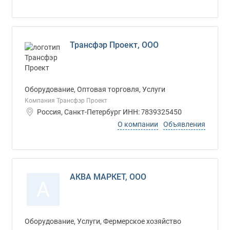
Трансфэр Проект, ООО
Оборудование, Оптовая торговля, Услуги
Компания Трансфэр Проект
Россия, Санкт-Петербург ИНН: 7839325450
О компании
Объявления
АКВА МАРКЕТ, ООО
А
Оборудование, Услуги, Фермерское хозяйство