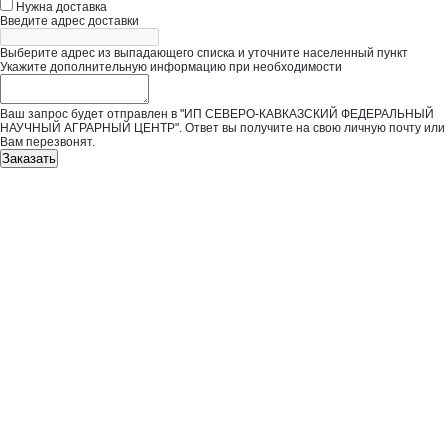
Нужна доставка
Введите адрес доставки
Выберите адрес из выпадающего списка и уточните населенный пункт
Укажите дополнительную информацию при необходимости
Ваш запрос будет отправлен в "ИП СЕВЕРО-КАВКАЗСКИЙ ФЕДЕРАЛЬНЫЙ
НАУЧНЫЙ АГРАРНЫЙ ЦЕНТР". Ответ вы получите на свою личную почту или
Вам перезвонят.
Заказать