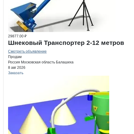
29877.00 ₽
Шнековый Транспортер 2-12 метров
Смотреть объявление
Продам
Россия
Московская область
Балашиха
8 авг 2026
Заказать