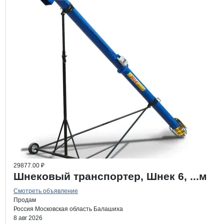
29877.00 ₽
Шнековый транспортер, Шнек 6, ...м
Смотреть объявление
Продам
Россия
Московская область
Балашиха
8 авг 2026