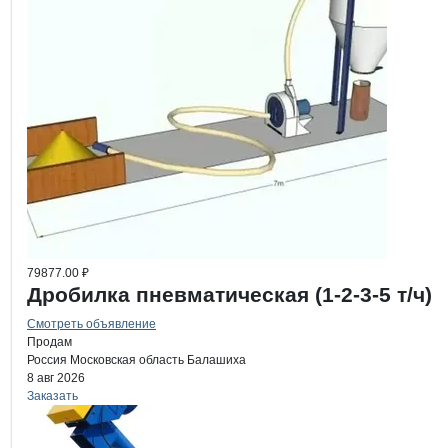
79877.00 ₽
Дробилка пневматическая (1-2-3-5 т/ч)
Смотреть объявление
Продам
Россия
Московская область
Балашиха
8 авг 2026
Заказать