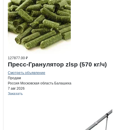
127877.00 ₽
Пресс-Гранулятор zlsp (570 кг/ч)
Смотреть объявление
Продам
Россия
Московская область
Балашиха
7 авг 2026
Заказать