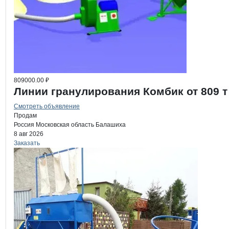
809000.00 ₽
Линии гранулирования Комбик от 809 т
Смотреть объявление
Продам
Россия
Московская область
Балашиха
8 авг 2026
Заказать