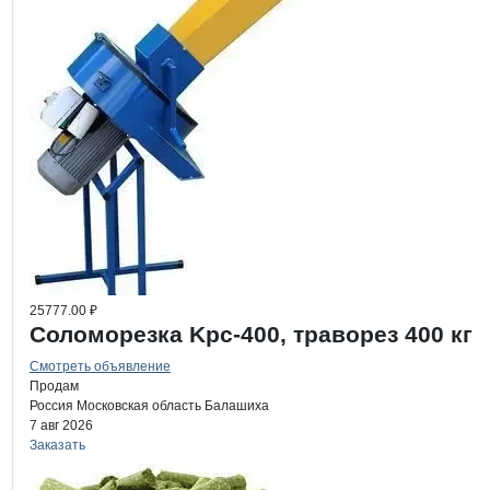
25777.00 ₽
Соломорезка Kpc-400, траворез 400 кг
Смотреть объявление
Продам
Россия
Московская область
Балашиха
7 авг 2026
Заказать