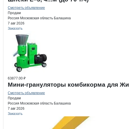
Смотреть объявление
Продам
Россия
Московская область
Балашиха
7 авг 2026
Заказать
63877.00 ₽
Мини-грануляторы комбикорма для Ж
Смотреть объявление
Продам
Россия
Московская область
Балашиха
7 авг 2026
Заказать