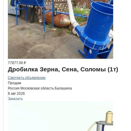
77877.00 ₽
Дробилка Зерна, Сена, Соломы (1т)
Смотреть объявление
Продам
Россия
Московская область
Балашиха
8 авг 2026
Заказать