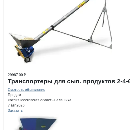
29987.00 ₽
Транспортеры для сып. продуктов 2-4-
Смотреть объявление
Продам
Россия
Московская область
Балашиха
7 авг 2026
Заказать