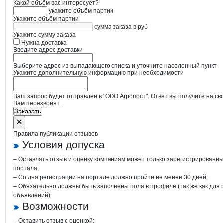
Какой объём вас интересует?
укажите объём партии
Укажите объём партии
сумма заказа в руб
Укажите сумму заказа
Нужна доставка
Введите адрес доставки
Выберите адрес из выпадающего списка и уточните населенный пункт
Укажите дополнительную информацию при необходимости
Ваш запрос будет отправлен в "ООО Агропост". Ответ вы получите на св
Вам перезвонят.
Заказать
Правила публикации отзывов
Условия допуска
– Оставлять отзыв и оценку компаниям может только зарегистрированн
портала;
– Со дня регистрации на портале должно пройти не менее 30 дней;
– Обязательно должны быть заполнены поля в профиле (так же как для
объявлений).
Возможности
– Оставить отзыв с оценкой;