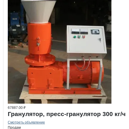
67887.00 ₽
Гранулятор, пресc-гранулятор 300 кг/ч
Смотреть объявление
Продам