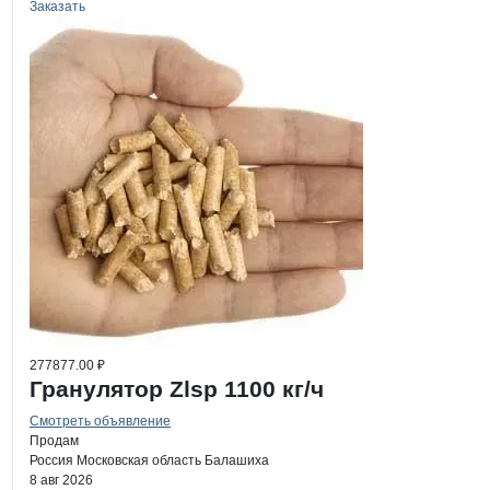
Заказать
277877.00 ₽
Гранулятор Zlsp 1100 кг/ч
Смотреть объявление
Продам
Россия
Московская область
Балашиха
8 авг 2026