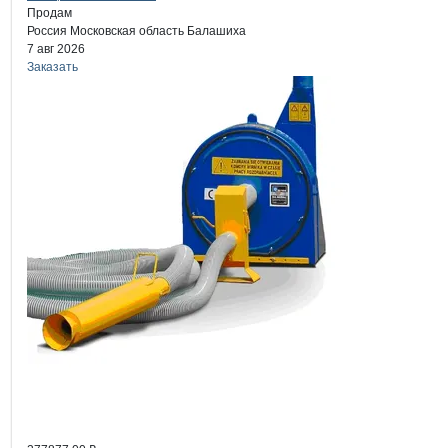
Продам
Россия
Московская область
Балашиха
7 авг 2026
Заказать