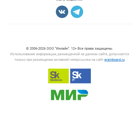
Карта объявлений
Счетчики, авторское право, логотипы
© 2006‑2026 ООО “Инлайн”. 12+ Все права защищены.
Использование информации, размещенной на данном сайте, допускается
только при размещении активной гиперссылки на сайт
grainboard.ru