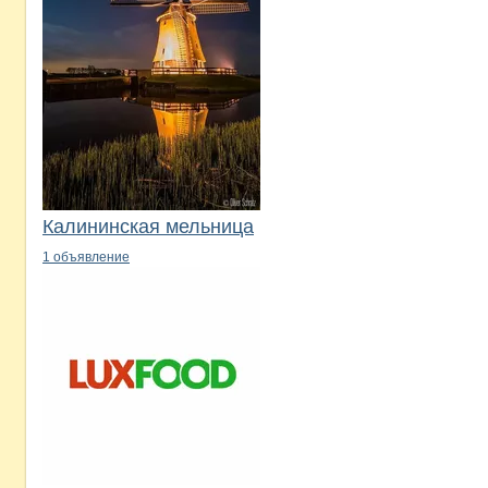
Калининская мельница
1 объявление