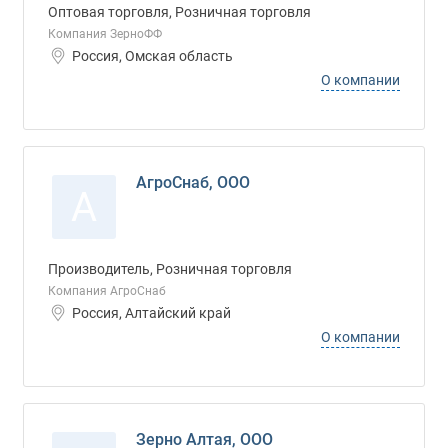
Оптовая торговля, Розничная торговля
Компания ЗерноФФ
Россия, Омская область
О компании
АгроСнаб, ООО
А
Производитель, Розничная торговля
Компания АгроСнаб
Россия, Алтайский край
О компании
Зерно Алтая, ООО