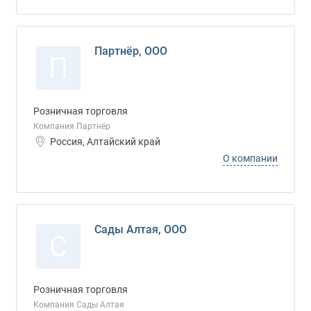
Партнёр, ООО
П
Розничная торговля
Компания Партнёр
Россия, Алтайский край
О компании
Сады Алтая, ООО
С
Розничная торговля
Компания Сады Алтая