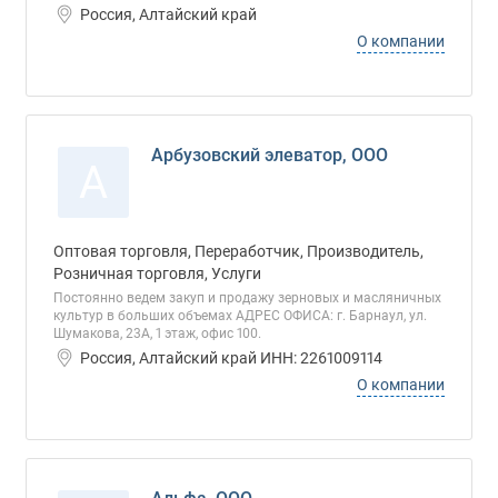
Россия, Алтайский край
О компании
Арбузовский элеватор, ООО
А
Оптовая торговля, Переработчик, Производитель,
Розничная торговля, Услуги
Постоянно ведем закуп и продажу зерновых и масляничных
культур в больших объемах АДРЕС ОФИСА: г. Барнаул, ул.
Шумакова, 23А, 1 этаж, офис 100.
Россия, Алтайский край ИНН: 2261009114
О компании