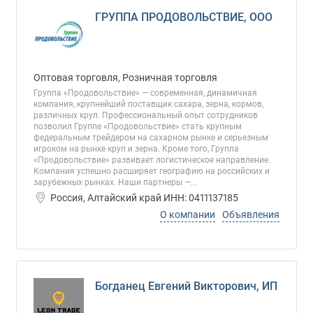
ГРУППА ПРОДОВОЛЬСТВИЕ, ООО
Оптовая торговля, Розничная торговля
Группа «Продовольствие» — современная, динамичная
компания, крупнейший поставщик сахара, зерна, кормов,
различных круп. Профессиональный опыт сотрудников
позволил Группе «Продовольствие» стать крупным
федеральным трейдером на сахарном рынке и серьезным
игроком на рынке круп и зерна. Кроме того, Группа
«Продовольствие» развивает логистическое направление.
Компания успешно расширяет географию на российских и
зарубежных рынках. Наши партнеры —...
Россия, Алтайский край ИНН: 0411137185
О компании
Объявления
Богданец Евгений Викторович, ИП