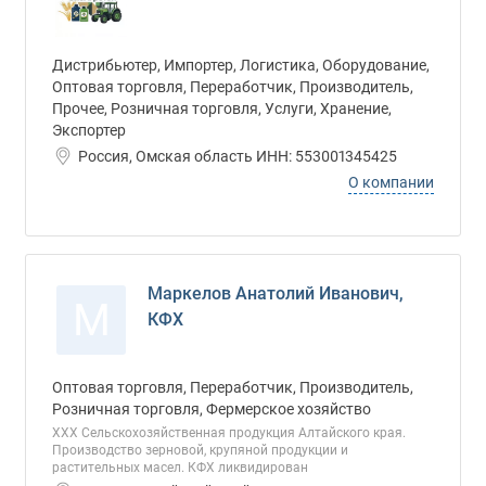
Дистрибьютер, Импортер, Логистика, Оборудование,
Оптовая торговля, Переработчик, Производитель,
Прочее, Розничная торговля, Услуги, Хранение,
Экспортер
Россия, Омская область ИНН: 553001345425
О компании
Маркелов Анатолий Иванович,
М
КФХ
Оптовая торговля, Переработчик, Производитель,
Розничная торговля, Фермерское хозяйство
ХХХ Сельскохозяйственная продукция Алтайского края.
Производство зерновой, крупяной продукции и
растительных масел. КФХ ликвидирован