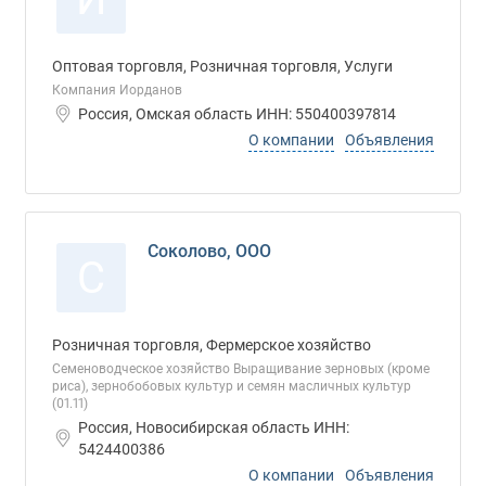
Оптовая торговля, Розничная торговля, Услуги
Компания Иорданов
Россия, Омская область ИНН: 550400397814
О компании
Объявления
Соколово, ООО
С
Розничная торговля, Фермерское хозяйство
Семеноводческое хозяйство Выращивание зерновых (кроме
риса), зернобобовых культур и семян масличных культур
(01.11)
Россия, Новосибирская область ИНН:
5424400386
О компании
Объявления