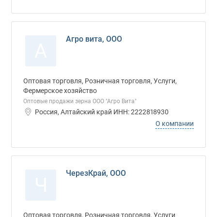
Агро вита, ООО
А
Оптовая торговля, Розничная торговля, Услуги,
Фермерское хозяйство
Оптовые продажи зерна ООО "Агро Вита"
Россия, Алтайский край ИНН: 2222818930
О компании
ЧерезКрай, ООО
Ч
Оптовая торговля, Розничная торговля, Услуги