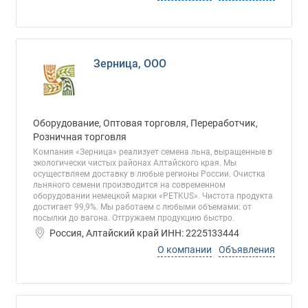
Зерница, ООО
Оборудование, Оптовая торговля, Переработчик,
Розничная торговля
Компания «Зерница» реализует семена льна, выращенные в
экологически чистых районах Алтайского края. Мы
осуществляем доставку в любые регионы России. Очистка
льняного семени производится на современном
оборудовании немецкой марки «PETKUS». Чистота продукта
достигает 99,9%. Мы работаем с любыми объемами: от
посылки до вагона. Отгружаем продукцию быстро.
Россия, Алтайский край ИНН: 2225133444
О компании
Объявления