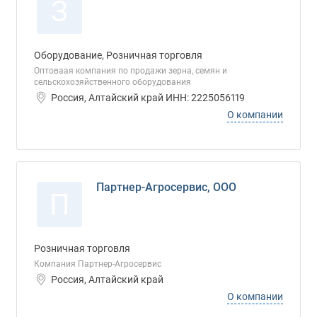
З
Оборудование, Розничная торговля
Оптоваая компания по продажи зерна, семян и
сельскохозяйственного оборудования
Россия, Алтайский край ИНН: 2225056119
О компании
Партнер-Агросервис, ООО
П
Розничная торговля
Компания Партнер-Агросервис
Россия, Алтайский край
О компании