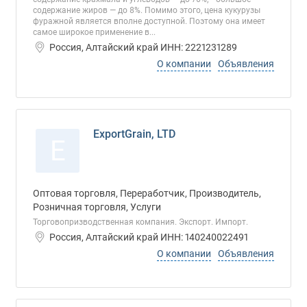
содержание жиров — до 8%. Помимо этого, цена кукурузы
фуражной является вполне доступной. Поэтому она имеет
самое широкое применение в...
Россия, Алтайский край ИНН: 2221231289
О компании
Объявления
ExportGrain, LTD
E
Оптовая торговля, Переработчик, Производитель,
Розничная торговля, Услуги
Торговопризводственная компания. Экспорт. Импорт.
Россия, Алтайский край ИНН: 140240022491
О компании
Объявления