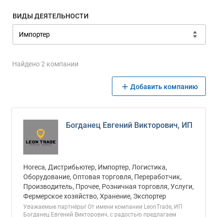
ВИДЫ ДЕЯТЕЛЬНОСТИ
Найдено 2 компании
Добавить компанию
Богданец Евгений Викторович, ИП
Horeca, Дистрибьютер, Импортер, Логистика,
Оборудование, Оптовая торговля, Переработчик,
Производитель, Прочее, Розничная торговля, Услуги,
Фермерское хозяйство, Хранение, Экспортер
Уважаемые партнёры! От имени компании LeonTrade, ИП
Богданец Евгений Викторович, с радостью предлагаем