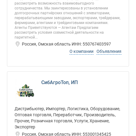
рассмотреть возможность взаимовыгодного
сотрудничества. Мы заинтересованы в установлении
долгосрочных партнёрских отношений с элеваторами,
перерабатывающими заводами, экспортерами, трейдерами,
фермерами, агентами и трейдинговыми компаниями.
Агенты Приветствуются — Агентам Предлагаем
рассмотреть условия совместной деятельности на
паритетной...
Россия, Омская область ИНН: 550767403597
О компании
Объявления
СибАгроТоп, ИП
Дистрибьютер, Импортер, Логистика, Оборудование,
Оптовая торговля, Переработчик, Производитель,
Прочее, Розничная торговля, Услуги, Хранение,
Экспортер
Россия, Омская область ИНН: 553001345425