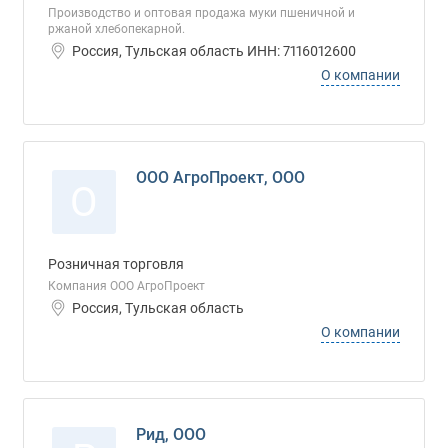
Производство и оптовая продажа муки пшеничной и
ржаной хлебопекарной.
Россия, Тульская область ИНН: 7116012600
О компании
ООО АгроПроект, ООО
О
Розничная торговля
Компания ООО АгроПроект
Россия, Тульская область
О компании
Рид, ООО