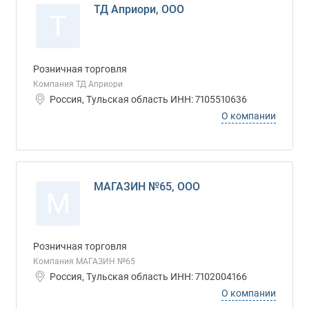
ТД Априори, ООО
Т
Розничная торговля
Компания ТД Априори
Россия, Тульская область ИНН: 7105510636
О компании
МАГАЗИН №65, ООО
М
Розничная торговля
Компания МАГАЗИН №65
Россия, Тульская область ИНН: 7102004166
О компании