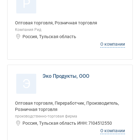
Р
Оптовая торговля, Розничная торговля
Компания Рид
Россия, Тульская область
О компании
Эко Продукты, ООО
Э
Оптовая торговля, Переработчик, Производитель,
Розничная торговля
производственно-торговая фирма
Россия, Тульская область ИНН: 7104512550
О компании