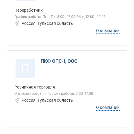
Переработчик
График работы: Пн. - Пт. 8.00 - 17.00 Обед 12.00 - 12.45
Россия, Тульская область
О компании
ПКФ ОПС-1, ООО
П
Розничная торговля
Оптовая торговля. График работы: 9.00 -17.00
Россия, Тульская область
О компании