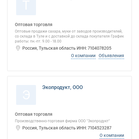
Т
Оптовая торговля
Оптовые продажи сахара, муки от заводов производителей,
со склада в Туле и с доставкой до склада покупателя График
работы: пн.-пт. 9.00 - 18.00
Россия, Тульская область ИНН: 7104078205
О компании
Объявления
Экопродукт, ООО
Э
Оптовая торговля
Производственно-торговая фирма ООО "Экопродукт"
Россия, Тульская область ИНН: 7104523287
О компании