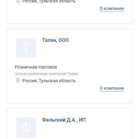
Россия, Тульская область
О компании
Талан, ООО
Т
Розничная торговля
оптово-розничная компания Талан
Россия, Тульская область
О компании
Фельский Д.А., ИП
Ф