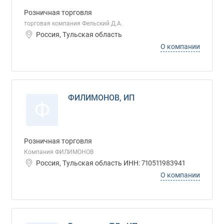
Розничная торговля
торговая компания Фельский Д.А.
Россия, Тульская область
О компании
ФИЛИМОНОВ, ИП
Ф
Розничная торговля
Компания ФИЛИМОНОВ
Россия, Тульская область ИНН: 710511983941
О компании