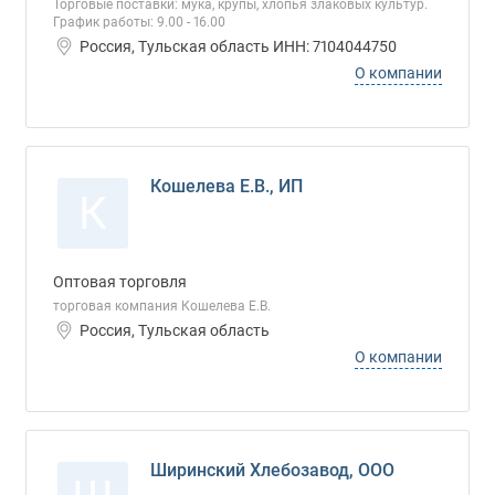
Торговые поставки: мука, крупы, хлопья злаковых культур.
График работы: 9.00 - 16.00
Россия, Тульская область ИНН: 7104044750
О компании
Кошелева Е.В., ИП
К
Оптовая торговля
торговая компания Кошелева Е.В.
Россия, Тульская область
О компании
Ширинский Хлебозавод, ООО