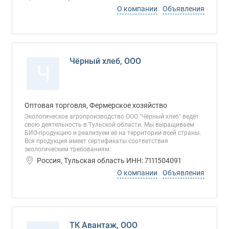
О компании
Объявления
Чёрный хлеб, ООО
Ч
Оптовая торговля, Фермерское хозяйство
Экологическое агропроизводство ООО "Чёрный хлеб" ведёт
свою деятельность в Тульской области. Мы выращиваем
БИО-продукцию и реализуем её на территории всей страны.
Вся продукция имеет сертификаты соответствия
экологическим требованиям.
Россия, Тульская область ИНН: 7111504091
О компании
Объявления
ТК Авантаж, ООО