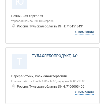
Ю
Розничная торговля
торговая компания Юнисервис
Россия, Тульская область ИНН: 7104518431
О компании
ТУЛАХЛЕБОПРОДУКТ, АО
Т
Переработчик, Розничная торговля
График работы: Пн-Пт 8.00 - 17.00, перерыв 12.00 - 13.00.
Россия, Тульская область ИНН: 7106003406
О компании