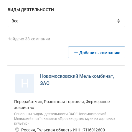
ВИДЫ ДЕЯТЕЛЬНОСТИ
Найдено 33 компании
Добавить компанию
Новомосковский Мелькомбинат,
Н
ЗАО
Переработчик, Розничная торговля, Фермерское
хозяйство
Основным видом деятельности ЗАО "Новомосковский
Мелькомбинат" является «Производство муки из зерновых
культур»
Россия, Тульская область ИНН: 7116012600