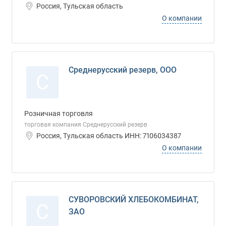
Россия, Тульская область
О компании
Среднерусский резерв, ООО
С
Розничная торговля
торговая компания Среднерусский резерв
Россия, Тульская область ИНН: 7106034387
О компании
СУВОРОВСКИЙ ХЛЕБОКОМБИНАТ,
С
ЗАО