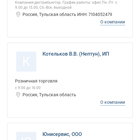
Компания-дистрибьютор. График работы: офис Пн.-Пт. с
9.00 до 15.00, Сб.-Вск. выходной
Россия, Тульская область ИНН: 7104052479
О компании
Котельков В.В. (Нептун), ИП
К
Розничная торговля
с 9:00 до 16:00
Россия, Тульская область
О компании
Юнисервис, ООО