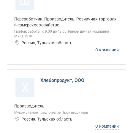
Ш
Переработчик, Производитель, Розничная торговля,
Фермерское хозяйство
График работы: с 9.00 до 18.00 Теперь другая компания
МУКОМОЛ
Россия, Тульская область
О компании
Хлебопродукт, ООО
Х
Производитель
Мукомольное предприятие Производитель
Россия, Тульская область
О компании