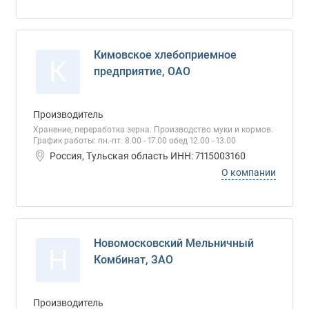
Кимовское хлебоприемное
К
предприятие, ОАО
Производитель
Хранение, переработка зерна. Производство муки и кормов.
График работы: пн.-пт. 8.00 - 17.00 обед 12.00 - 13.00
Россия, Тульская область ИНН: 7115003160
О компании
Новомосковский Мельничный
Н
Комбинат, ЗАО
Производитель