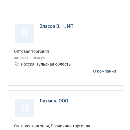
Власов В.Н., ИП
В
Оптовая торговля
оптовая компания
Россия, Тульская область
О компании
Лихмак, ООО
Л
Оптовая торговля, Розничная торговля