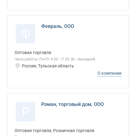
Февраль, ООО
Ф
Оптовая торговля
Часы работы: Пн-Пт 9.00 - 17.00. Вс - выходной.
Россия, Тульская область
О компании
Роман, торговый дом, ООО
Р
Оптовая торговля, Розничная торговля