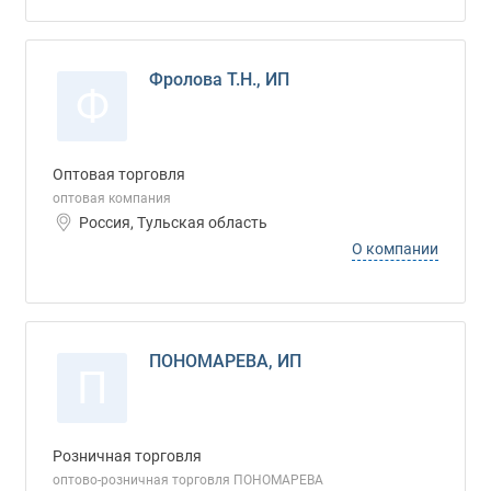
Фролова Т.Н., ИП
Ф
Оптовая торговля
оптовая компания
Россия, Тульская область
О компании
ПОНОМАРЕВА, ИП
П
Розничная торговля
оптово-розничная торговля ПОНОМАРЕВА