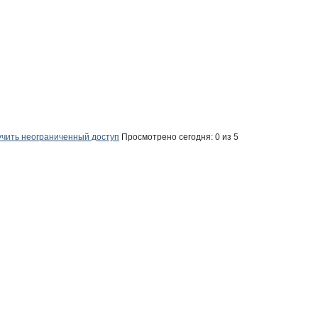
чить неограниченный доступ
Просмотрено сегодня:
0
из 5