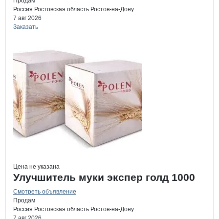
Продам
Россия
Ростовская область
Ростов-на-Дону
7 авг 2026
Заказать
Цена не указана
Улучшитель муки экспер голд 1000
Смотреть объявление
Продам
Россия
Ростовская область
Ростов-на-Дону
7 авг 2026