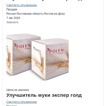
Смотреть объявление
Продам
Россия
Ростовская область
Ростов-на-Дону
7 авг 2026
Заказать
Цена не указана
Улучшитель муки экспер голд
Смотреть объявление