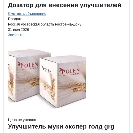
Дозатор для внесения улучшителей
Смотреть объявление
Продам
Россия
Ростовская область
Ростов-на-Дону
31 июл 2026
Заказать
Цена не указана
Улучшитель муки экспер голд grg