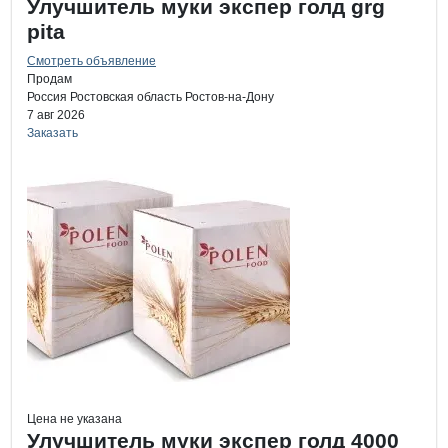
Улучшитель муки экспер голд grg
pita
Смотреть объявление
Продам
Россия
Ростовская область
Ростов-на-Дону
7 авг 2026
Заказать
Цена не указана
Улучшитель муки экспер голд 4000