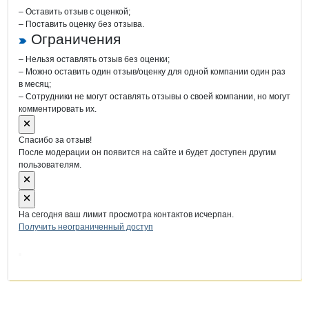
– Оставить отзыв с оценкой;
– Поставить оценку без отзыва.
Ограничения
– Нельзя оставлять отзыв без оценки;
– Можно оставить один отзыв/оценку для одной компании один раз
в месяц;
– Сотрудники не могут оставлять отзывы о своей компании, но могут
комментировать их.
Спасибо за отзыв!
После модерации он появится на сайте и будет доступен другим
пользователям.
На сегодня ваш лимит просмотра контактов исчерпан.
Получить неограниченный доступ