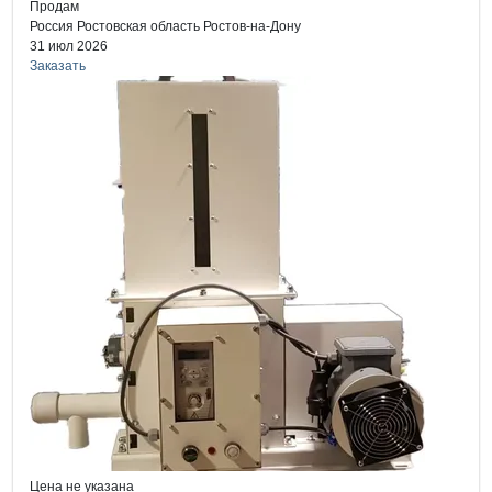
Продам
Россия
Ростовская область
Ростов-на-Дону
31 июл 2026
Заказать
Цена не указана