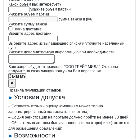
Укажите ваш e-mail
Какой объём вас интересует?
укажите объём партии
Укажите объём партии
сумма заказа в руб
Укажите сумму заказа
Нужна доставка
Введите адрес доставки
Выберите адрес из выпадающего списка и уточните населенный
пункт
Укажите дополнительную информацию при необходимости
Ваш запрос будет отправлен в "ООО ГРЕЙТ МИЛЛ". Ответ вы
получите на свою личную почту или Вам перезвонят.
Заказать
Правила публикации отзывов
Условия допуска
– Оставлять отзыв и оценку компаниям может только
зарегистрированный пользователь портала;
– Со дня регистрации на портале должно пройти не менее 30 дней;
– Обязательно должны быть заполнены поля в профиле (так же как
для размещения объявлений).
Возможности