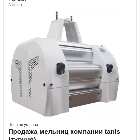
Заказать
Цена не указана
Продажа мельниц компании tanis
(турция)