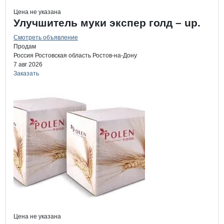
Цена не указана
Улучшитель муки экспер голд – up.
Смотреть объявление
Продам
Россия
Ростовская область
Ростов-на-Дону
7 авг 2026
Заказать
Цена не указана