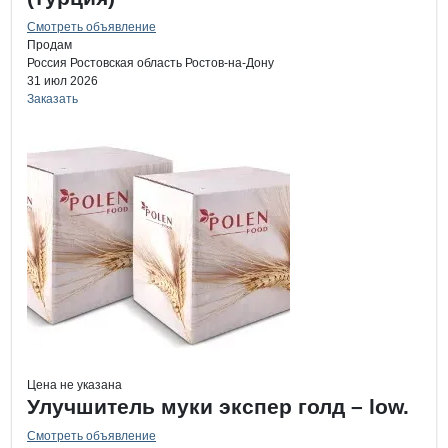
Смотреть объявление
Продам
Россия
Ростовская область
Ростов-на-Дону
31 июл 2026
Заказать
Цена не указана
Улучшитель муки экспер голд – low.
Смотреть объявление