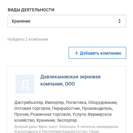
ВИДЫ ДЕЯТЕЛЬНОСТИ
Найдено 2 компании
Добавить компанию
Давлекановская зерновая
Д
компания, ООО
Дистрибьютер, Импортер, Логистика, Оборудование,
Оптовая торговля, Переработчик, Производитель,
Прочее, Розничная торговля, Услуги, Фермерское
хозяйство, Хранение, Экспортер
Добрый день! Меня зовут Элеонора. Я являюсь менеджером
Агрохолдинга в Республике Башкортостан. Наши