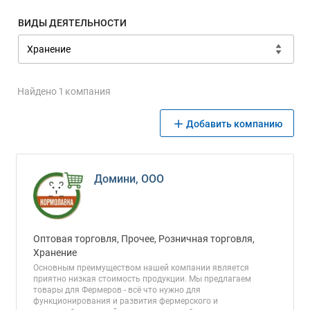
ВИДЫ ДЕЯТЕЛЬНОСТИ
Найдено 1 компания
Добавить компанию
Домини, ООО
Оптовая торговля, Прочее, Розничная торговля,
Хранение
Основным преимуществом нашей компании является
приятно низкая стоимость продукции. Мы предлагаем
товары для Фермеров - всё что нужно для
функционирования и развития фермерского и