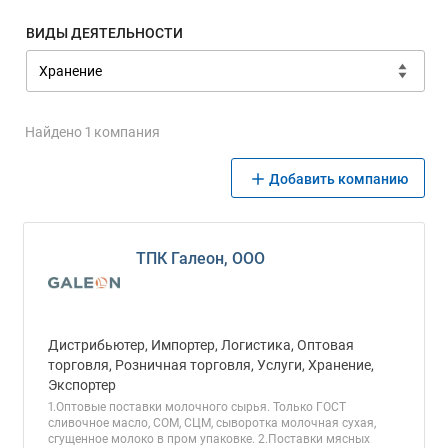
ВИДЫ ДЕЯТЕЛЬНОСТИ
Найдено 1 компания
Добавить компанию
ТПК Галеон, ООО
Дистрибьютер, Импортер, Логистика, Оптовая
торговля, Розничная торговля, Услуги, Хранение,
Экспортер
1.Оптовые поставки молочного сырья. Только ГОСТ
сливочное масло, СОМ, СЦМ, сыворотка молочная сухая,
сгущенное молоко в пром упаковке. 2.Поставки мясных