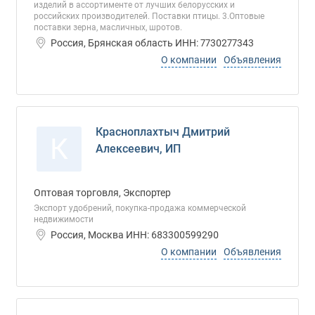
изделий в ассортименте от лучших белорусских и
российских производителей. Поставки птицы. 3.Оптовые
поставки зерна, масличных, шротов.
Россия, Брянская область ИНН: 7730277343
О компании
Объявления
Красноплахтыч Дмитрий
К
Алексеевич, ИП
Оптовая торговля, Экспортер
Экспорт удобрений, покупка-продажа коммерческой
недвижимости
Россия, Москва ИНН: 683300599290
О компании
Объявления