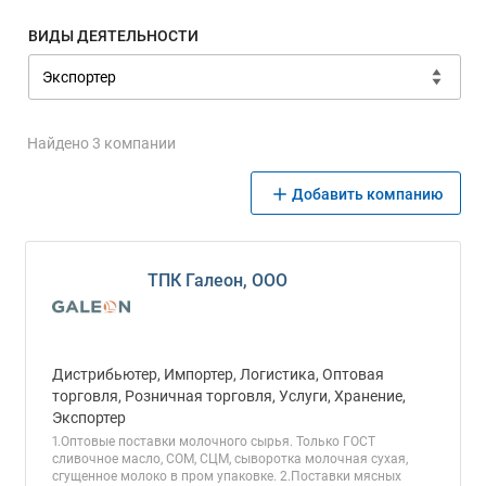
ВИДЫ ДЕЯТЕЛЬНОСТИ
Найдено 3 компании
Добавить компанию
ТПК Галеон, ООО
Дистрибьютер, Импортер, Логистика, Оптовая
торговля, Розничная торговля, Услуги, Хранение,
Экспортер
1.Оптовые поставки молочного сырья. Только ГОСТ
сливочное масло, СОМ, СЦМ, сыворотка молочная сухая,
сгущенное молоко в пром упаковке. 2.Поставки мясных