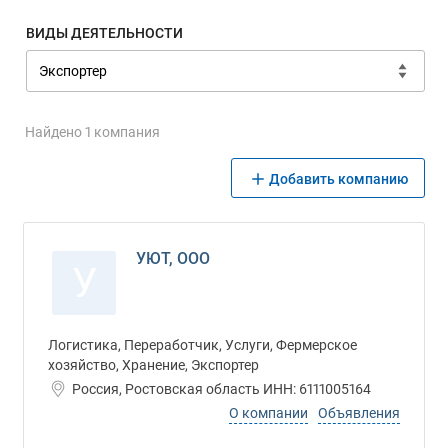
ВИДЫ ДЕЯТЕЛЬНОСТИ
Найдено 1 компания
Добавить компанию
УЮТ, ООО
У
Логистика, Переработчик, Услуги, Фермерское
хозяйство, Хранение, Экспортер
Россия, Ростовская область ИНН: 6111005164
О компании
Объявления