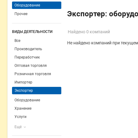
Оборудование
Экспортер: оборуд
Прочее
Найдено 0 компаний
ВИДЫ ДЕЯТЕЛЬНОСТИ
Все
Не найдено компаний при текущем
Производитель
Переработчик
Оптовая торговля
Розничная торговля
Импортер
Экспортер
Оборудование
Хранение
Услуги
Ещё