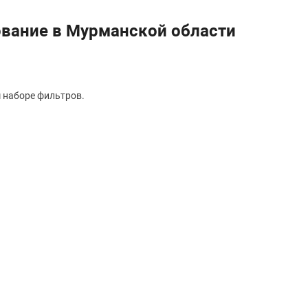
ование в Мурманской области
 наборе фильтров.