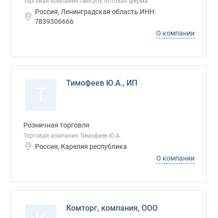
Торговая компания Ленгроу, оптовая фирма
Россия, Ленинградская область ИНН:
7839306666
О компании
Тимофеев Ю.А., ИП
Т
Розничная торговля
Торговая компания Тимофеев Ю.А.
Россия, Карелия республика
О компании
Комторг, компания, ООО