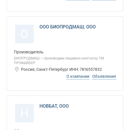
ООО БИОПРОДМАШ, ООО
О
Производитель
БИОПРОДМАШ — производим пищевую клетчатку ТМ
ПРОФАЙБЕР
Россия, Санкт-Петербург ИНН: 7816557832
О компании
Объявления
НОВБАТ, ООО
Н