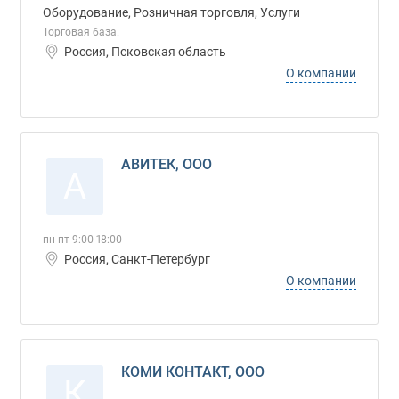
Оборудование, Розничная торговля, Услуги
Торговая база.
Россия, Псковская область
О компании
АВИТЕК, ООО
А
пн-пт 9:00-18:00
Россия, Санкт-Петербург
О компании
КОМИ КОНТАКТ, ООО
К