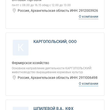
пн-пт с 08.00 до 16.15 обед с 12.00 до 13.00
Россия, Архангельская область ИНН: 2912003926
О компании
КАРГОПОЛЬСКИЙ, ООО
К
Фермерское хозяйство
Основное направление деятельности КАРГОПОЛЬСКИЙ:
животноводство выращивание кормовых культур
Россия, Архангельская область ИНН: 2911006498
О компании
ШПИЛЕВОЙ В.А., КФХ