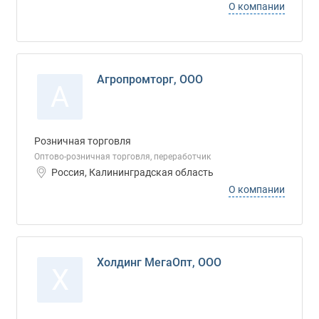
О компании
Агропромторг, ООО
А
Розничная торговля
Оптово-розничная торговля, переработчик
Россия, Калининградская область
О компании
Холдинг МегаОпт, ООО
Х