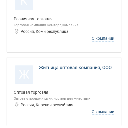
К
Розничная торговля
Торговая компания Комторг, компания
Россия, Коми республика
О компании
Житница оптовая компания, ООО
Ж
Оптовая торговля
Оптовые продажи муки, кормов для животных
Россия, Карелия республика
О компании