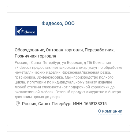
Фидеско, ООО
Оборудование, Оптовая торговля, Переработчик,
Розничная торговля
Россия, г Санкт-Петербург, ул Боровая, д 116 Компания
«Fidesco» предоставляет широкий спектр услуг по обработке
неметаллических изделий: фрезерная/лазерная резка,
гравировка, 3D-фрезеровка. Мы - производство полного
цикла. Изготовим по индивидуальному заказу изделие
любой степени сложности - от подарочной коробочки до
эксклюзивной мебели. Готовый продукт аккуратно и быстро
доставим прямо до двери!
Россия, Санкт-Петербург ИНН: 1658133315
О компании