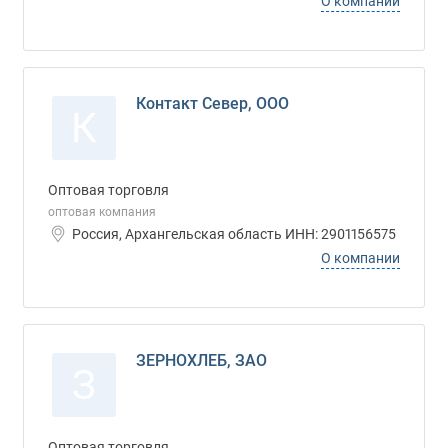
О компании
Контакт Север, ООО
К
Оптовая торговля
оптовая компания
Россия, Архангельская область ИНН: 2901156575
О компании
ЗЕРНОХЛЕБ, ЗАО
З
Оптовая торговля