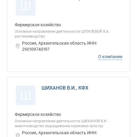
Ш
Фермерское хозяйство
Основное направление деятельности ШПИЛЕВОЙ В.А.:
растениеводство
Россия, Архангельская область ИНН:
290109740197
О компании
ШИХАНОВ В.И., КФХ
Ш
Фермерское хозяйство
Основное направление деятельности ШИХАНОВ В.И.:
животноводство выращивание кормовых культур
Россия, Архангельская область ИНН: