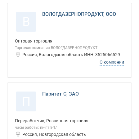
ВОЛОГДАЗЕРНОПРОДУКТ, ООО
В
Оптовая торговля
Торговая компания ВОЛОГДАЗЕРНОПРОДУКТ
Россия, Вологодская область ИНН: 3525066529
О компании
Паритет-С, ЗАО
П
Переработчик, Розничная торговля
часы работы: пн-пт 8-17
Россия, Новгородская область