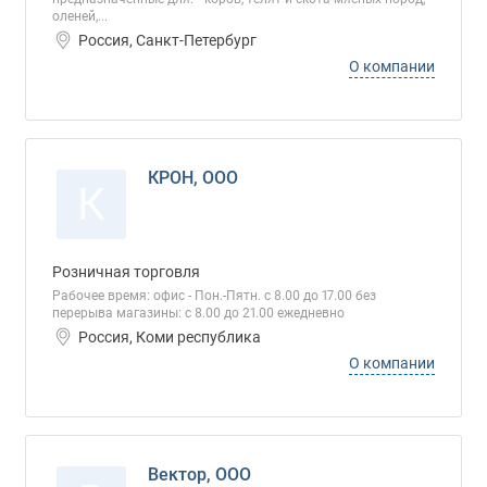
оленей,...
Россия, Санкт-Петербург
О компании
КРОН, ООО
К
Розничная торговля
Рабочее время: офис - Пон.-Пятн. с 8.00 до 17.00 без
перерыва магазины: с 8.00 до 21.00 ежедневно
Россия, Коми республика
О компании
Вектор, ООО