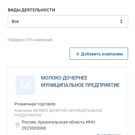
ВИДЫ ДЕЯТЕЛЬНОСТИ
Найдено 119 компаний
Добавить компанию
МОЛОКО ДОЧЕРНЕЕ
М
МУНИЦИПАЛЬНОЕ ПРЕДПРИЯТИЕ
Розничная торговля
Компания МОЛОКО ДОЧЕРНЕЕ МУНИЦИПАЛЬНОЕ
ПРЕДПРИЯТИЕ
Россия, Архангельская область ИНН:
2923003068