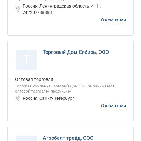
Россия, Ленинградская область ИНН:
742207788883
О компании
Торговый Дом Сибирь, ООО
Т
Оптовая торговля
Торговая компания Торговый Дом Сибирь занимается
оптовой торговлей продукцией
Россия, Санкт-Петербург
О компании
Агробалт трейд, ООО