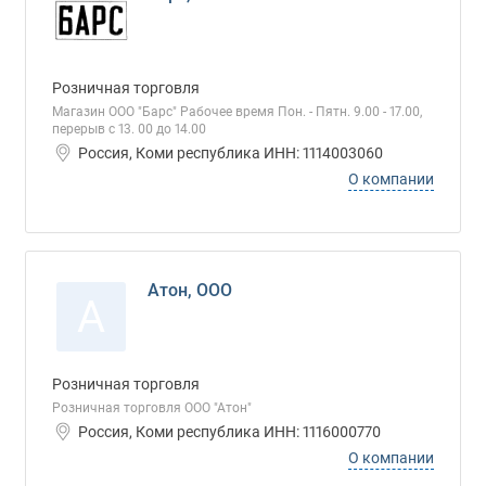
Розничная торговля
Магазин ООО "Барс" Рабочее время Пон. - Пятн. 9.00 - 17.00,
перерыв с 13. 00 до 14.00
Россия, Коми республика ИНН: 1114003060
О компании
Атон, ООО
А
Розничная торговля
Розничная торговля ООО "Атон"
Россия, Коми республика ИНН: 1116000770
О компании