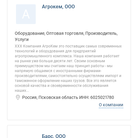
Агрокем, ООО
А
Оборудование, Оптовая торговля, Производитель,
Услуги
ХХХ Компания АгроКем это поставщик самых современных
технологий и оборудования для предприятий
агропромышленного комплекса. Наша компания работает
на рынке уже больше десяти лет. Своим основным
преимуществом мы считаем наш принцип работы - мы
напрямую общаемся с иностранными фирмами-
производителями, самостоятельно осуществляем импорт и
таможенное оформление наших грузов. Все это является
основой качества и своевременности обслуживания
наших...
Россия, Псковская область ИНН: 6025021780
О компании
Барс, ООО