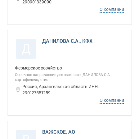
290901339000
О компании
ДАНИЛОВА С.А., КФХ
Д
Фермерское хозяйство
Основное направление деятельности ДАНИЛОВА С.А.:
картофелеводство
Россия, Архангельская область ИНН:
290127551259
О компании
ВАЖСКОЕ, АО