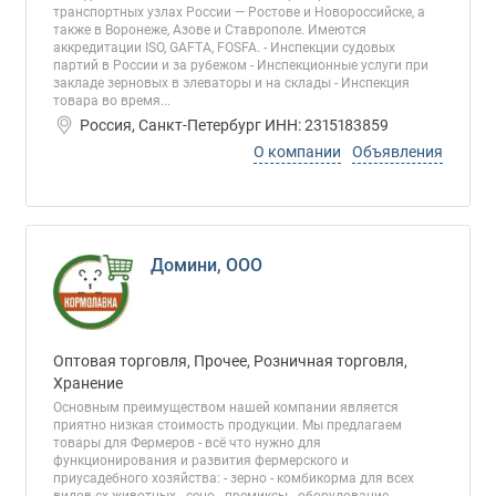
транспортных узлах России — Ростове и Новороссийске, а
также в Воронеже, Азове и Ставрополе. Имеются
аккредитации ISO, GAFTA, FOSFA. - Инспекции судовых
партий в России и за рубежом - Инспекционные услуги при
закладе зерновых в элеваторы и на склады - Инспекция
товара во время...
Россия, Санкт-Петербург ИНН: 2315183859
О компании
Объявления
Домини, ООО
Оптовая торговля, Прочее, Розничная торговля,
Хранение
Основным преимуществом нашей компании является
приятно низкая стоимость продукции. Мы предлагаем
товары для Фермеров - всё что нужно для
функционирования и развития фермерского и
приусадебного хозяйства: - зерно - комбикорма для всех