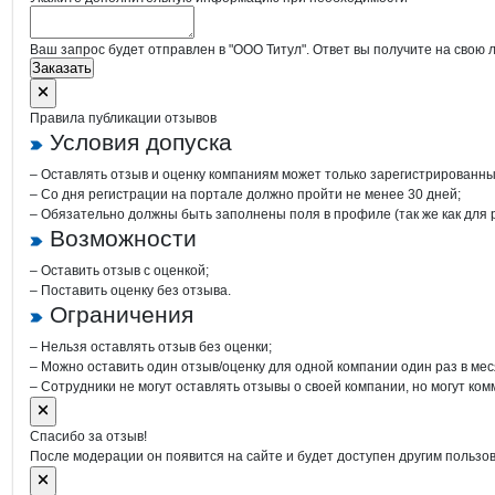
Ваш запрос будет отправлен в "ООО Титул". Ответ вы получите на свою 
Заказать
Правила публикации отзывов
Условия допуска
– Оставлять отзыв и оценку компаниям может только зарегистрированны
– Со дня регистрации на портале должно пройти не менее 30 дней;
– Обязательно должны быть заполнены поля в профиле (так же как для
Возможности
– Оставить отзыв с оценкой;
– Поставить оценку без отзыва.
Ограничения
– Нельзя оставлять отзыв без оценки;
– Можно оставить один отзыв/оценку для одной компании один раз в мес
– Сотрудники не могут оставлять отзывы о своей компании, но могут ком
Спасибо за отзыв!
После модерации он появится на сайте и будет доступен другим пользо