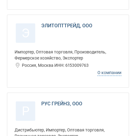
ЭЛИТОПТТРЕЙД, ООО
Э
Импортер, Оптовая торговля, Производитель,
Фермерское хозяйство, Экспортер
Россия, Москва ИНН: 6153009763
О компании
РУС ГРЕЙНЗ, ООО
Р
Дистрибьютер, Импортер, Оптовая торговля,