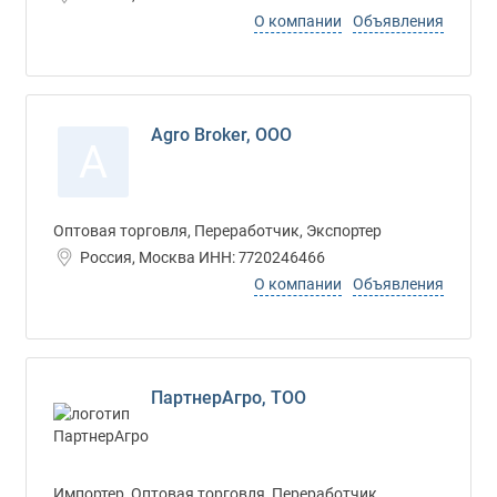
О компании
Объявления
Agro Broker, ООО
A
Оптовая торговля, Переработчик, Экспортер
Россия, Москва ИНН: 7720246466
О компании
Объявления
ПартнерАгро, ТОО
Импортер, Оптовая торговля, Переработчик,