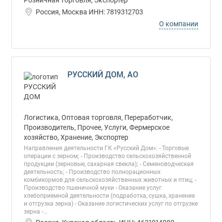
Розничная торговля, Экспортер
Россия, Москва ИНН: 7819312703
О компании
РУССКИЙ ДОМ, АО
Логистика, Оптовая торговля, Переработчик,
Производитель, Прочее, Услуги, Фермерское
хозяйство, Хранение, Экспортер
Направления деятельности ГК «Русский Дом»: - Торговые
операции с зерном; - Производство сельскохозяйственной
продукции (зерновые, сахарная свекла); - Семеноводческая
деятельность; - Производство полнорационных
комбикормов для сельскохозяйственных животных и птиц; -
Производство пшеничной муки - Оказание услуг
хлебоприемной деятельности (подработка, сушка, хранение
и отгрузка зерна) - Оказание логистических услуг по отгрузке
зерна -...