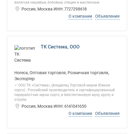
включая нишевые, бобовые, специи и масличные
Россия, Москва ИНН: 7727298618
О компании
Объявления
ТК Система, ООО
Horeca, Оптовая торговля, Розничная торговля,
Экспортер
✓ ООО ТК «Система», (владелец Торговой марки Южное
сорго) - Российский производитель и сертифицированный
переработчик зерна сорго, в безглютеновую муку, крупу и
отруби.
Россия, Москва ИНН: 6141041650
О компании
Объявления