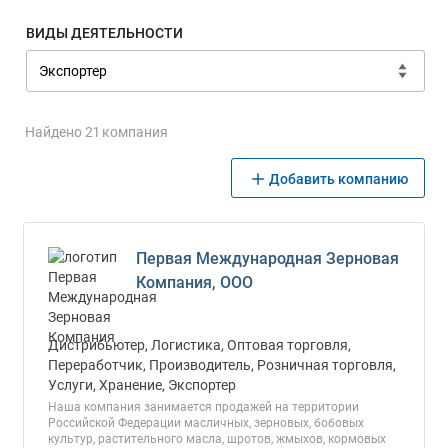
ВИДЫ ДЕЯТЕЛЬНОСТИ
Найдено 21 компания
Добавить компанию
Первая Международная Зерновая
Компания, ООО
Дистрибьютер, Логистика, Оптовая торговля,
Переработчик, Производитель, Розничная торговля,
Услуги, Хранение, Экспортер
Наша компания занимается продажей на территории
Российской Федерации масличных, зерновых, бобовых
культур, растительного масла, шротов, жмыхов, кормовых