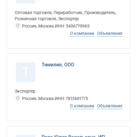
Оптовая торговля, Переработчик, Производитель,
Розничная торговля, Экспортер
Россия, Москва ИНН: 5406779965
О компании
Объявления
Тимилия, ООО
Т
Экспортер
Россия, Москва ИНН: 7813681775
О компании
Объявления