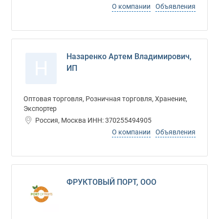
О компании
Объявления
Назаренко Артем Владимирович,
Н
ИП
Оптовая торговля, Розничная торговля, Хранение,
Экспортер
Россия, Москва ИНН: 370255494905
О компании
Объявления
ФРУКТОВЫЙ ПОРТ, ООО