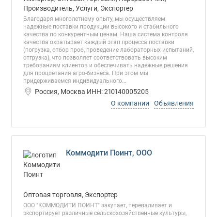
Производитель, Услуги, Экспортер
Благодаря многолетнему опыту, мы осуществляем
надежные поставки продукции высокого и стабильного
качества по конкурентным ценам. Наша система контроля
качества охватывает каждый этап процесса поставки
(погрузка, отбор проб, проведение лабораторных испытаний,
отгрузка), что позволяет соответствовать высоким
требованиям клиентов и обеспечивать надежные решения
для процветания агро-бизнеса. При этом мы
придерживаемся индивидуального...
Россия, Москва ИНН: 210140005205
О компании
Объявления
Коммодити Поинт, ООО
Оптовая торговля, Экспортер
ООО "КОММОДИТИ ПОИНТ" закупает, переваливает и
экспортирует различные сельскохозяйственные культуры,