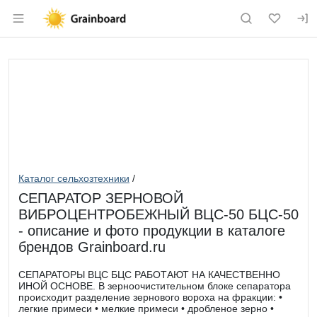
Раздел навигации по сайту grainboard.
Каталог сельхозтехники
/
СЕПАРАТОР ЗЕРНОВОЙ
ВИБРОЦЕНТРОБЕЖНЫЙ ВЦС-50 БЦС-50
- описание и фото продукции в каталоге
брендов Grainboard.ru
СЕПАРАТОРЫ ВЦС БЦС РАБОТАЮТ НА КАЧЕСТВЕННО
ИНОЙ ОСНОВЕ. В зерноочистительном блоке сепаратора
происходит разделение зернового вороха на фракции: •
легкие примеси • мелкие примеси • дробленое зерно •