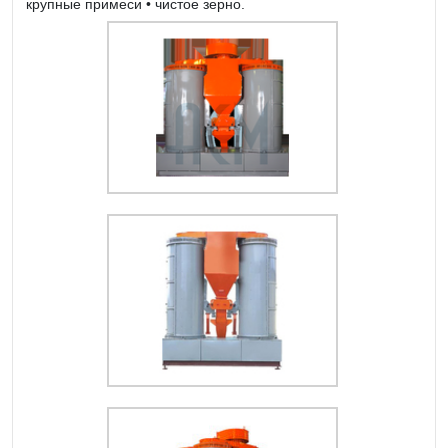
крупные примеси • чистое зерно.