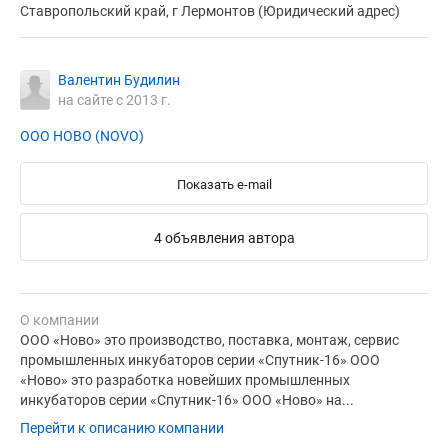
Ставропольский край, г Лермонтов (Юридический адрес)
Валентин Будилин
на сайте с 2013 г.
ООО НОВО (NOVO)
Показать e-mail
4 объявления автора
О компании
ООО «Ново» это производство, поставка, монтаж, сервис
промышленных инкубаторов серии «Спутник-16» ООО
«Ново» это разработка новейших промышленных
инкубаторов серии «Спутник-16» ООО «Ново» на...
Перейти к описанию компании