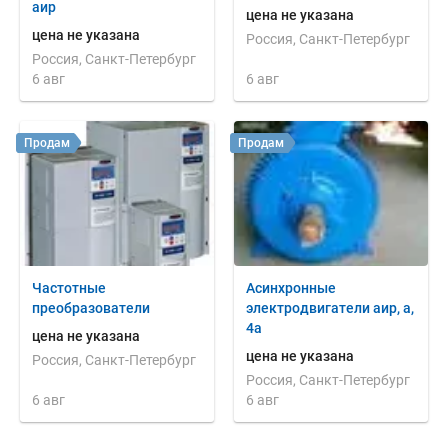
аир
цена не указана
цена не указана
Россия, Санкт-Петербург
Россия, Санкт-Петербург
6 авг
6 авг
Продам
Продам
Частотные
Асинхронные
преобразователи
электродвигатели аир, а,
4а
цена не указана
цена не указана
Россия, Санкт-Петербург
Россия, Санкт-Петербург
6 авг
6 авг