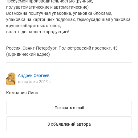
требуемой производительностью (ручные,
полуавтоматические и автоматические)
Возможна поштучная упаковка, упаковка блоками,
упаковка на картонных поддонах, термоусадочная упаковка
крупногабаритных стопок,
вплоть до паллет с продукцией
Россия, Санкт-Петербург, Полюстровский проспект, 43
(Юридический адрес)
Андрей Сергеев
на сайте с 2019 г.
Компания Лион
Показать e-mail
8 объявлений автора