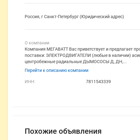
Россия, г Санкт-Петербург (Юридический адрес)
О компании
Компания МЕГАВАТТ Вас приветствует и предлагает
поставки: ЭЛЕКТРОДВИГАТЕЛИ (любые в наличии) а
центробежные радиальные ДЫМОСОСЫ Д, ДН,...
Перейти к описанию компании
ИНН:
7811543339
Похожие объявления