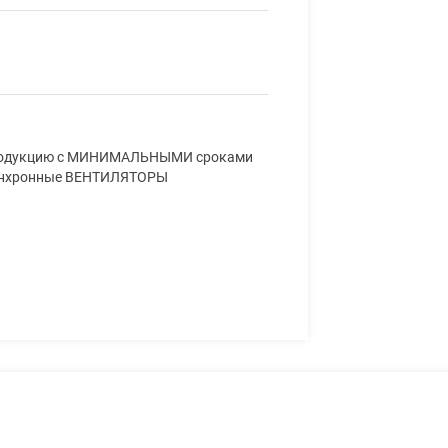
 продукцию с МИНИМАЛЬНЫМИ сроками
синхронные ВЕНТИЛЯТОРЫ