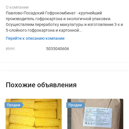
О компании
Павлово-Посадский Гофрокомбинат - крупнейший
производитель гофрокартона и экологичной упаковки.
Осуществляем переработку макулатуры и изготовление 3-х и
5-слойного гофрокартона и картонной...
Перейти к описанию компании
ИНН:
5035040606
Похожие объявления
Продам
Продам