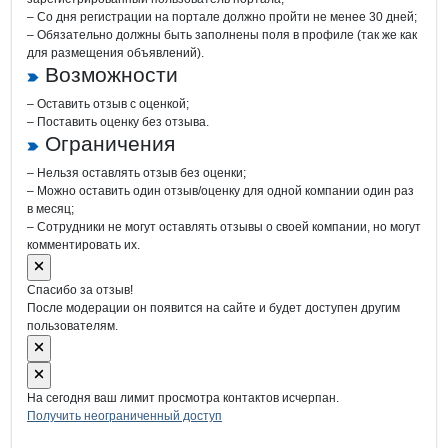
– Со дня регистрации на портале должно пройти не менее 30 дней;
– Обязательно должны быть заполнены поля в профиле (так же как
для размещения объявлений).
Возможности
– Оставить отзыв с оценкой;
– Поставить оценку без отзыва.
Ограничения
– Нельзя оставлять отзыв без оценки;
– Можно оставить один отзыв/оценку для одной компании один раз
в месяц;
– Сотрудники не могут оставлять отзывы о своей компании, но могут
комментировать их.
Спасибо за отзыв!
После модерации он появится на сайте и будет доступен другим
пользователям.
На сегодня ваш лимит просмотра контактов исчерпан.
Получить неограниченный доступ