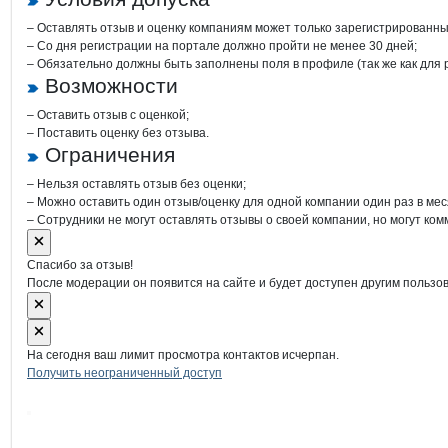
– Оставлять отзыв и оценку компаниям может только зарегистрированны
– Со дня регистрации на портале должно пройти не менее 30 дней;
– Обязательно должны быть заполнены поля в профиле (так же как для
Возможности
– Оставить отзыв с оценкой;
– Поставить оценку без отзыва.
Ограничения
– Нельзя оставлять отзыв без оценки;
– Можно оставить один отзыв/оценку для одной компании один раз в мес
– Сотрудники не могут оставлять отзывы о своей компании, но могут ком
Спасибо за отзыв!
После модерации он появится на сайте и будет доступен другим пользо
На сегодня ваш лимит просмотра контактов исчерпан.
Получить неограниченный доступ