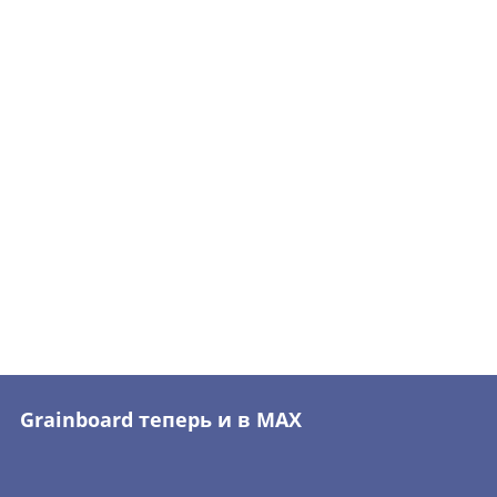
Grainboard теперь и в MAX