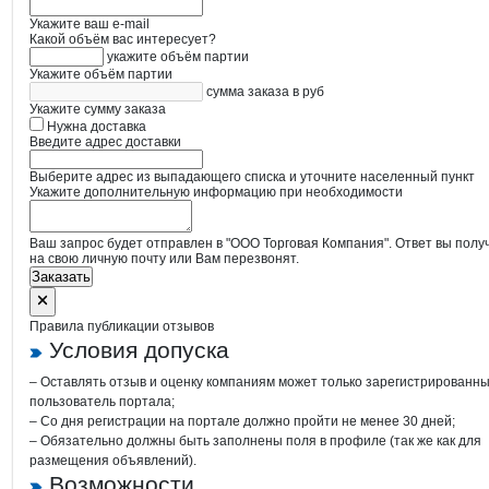
Укажите ваш e-mail
Какой объём вас интересует?
укажите объём партии
Укажите объём партии
сумма заказа в руб
Укажите сумму заказа
Нужна доставка
Введите адрес доставки
Выберите адрес из выпадающего списка и уточните населенный пункт
Укажите дополнительную информацию при необходимости
Ваш запрос будет отправлен в "ООО Торговая Компания". Ответ вы полу
на свою личную почту или Вам перезвонят.
Заказать
Правила публикации отзывов
Условия допуска
– Оставлять отзыв и оценку компаниям может только зарегистрированн
пользователь портала;
– Со дня регистрации на портале должно пройти не менее 30 дней;
– Обязательно должны быть заполнены поля в профиле (так же как для
размещения объявлений).
Возможности