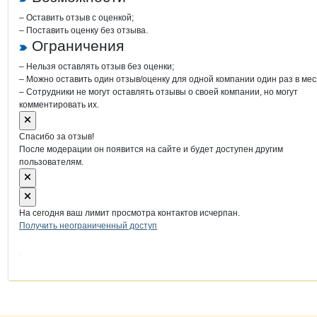
– Оставить отзыв с оценкой;
– Поставить оценку без отзыва.
Ограничения
– Нельзя оставлять отзыв без оценки;
– Можно оставить один отзыв/оценку для одной компании один раз в мес
– Сотрудники не могут оставлять отзывы о своей компании, но могут
комментировать их.
Спасибо за отзыв!
После модерации он появится на сайте и будет доступен другим
пользователям.
На сегодня ваш лимит просмотра контактов исчерпан.
Получить неограниченный доступ