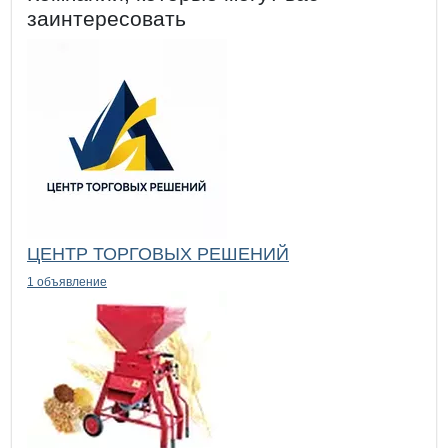
заинтересовать
ЦЕНТР ТОРГОВЫХ РЕШЕНИЙ
1 объявление