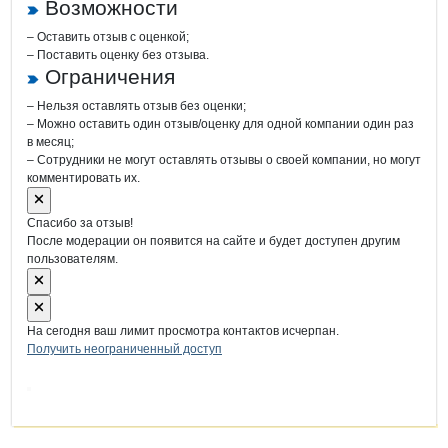
Возможности
– Оставить отзыв с оценкой;
– Поставить оценку без отзыва.
Ограничения
– Нельзя оставлять отзыв без оценки;
– Можно оставить один отзыв/оценку для одной компании один раз
в месяц;
– Сотрудники не могут оставлять отзывы о своей компании, но могут
комментировать их.
Спасибо за отзыв!
После модерации он появится на сайте и будет доступен другим
пользователям.
На сегодня ваш лимит просмотра контактов исчерпан.
Получить неограниченный доступ