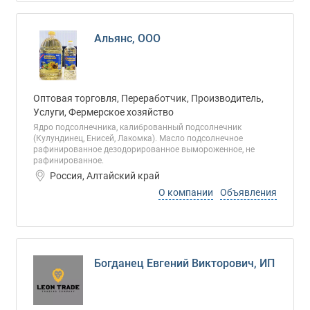
Альянс, ООО
Оптовая торговля, Переработчик, Производитель,
Услуги, Фермерское хозяйство
Ядро подсолнечника, калиброванный подсолнечник
(Кулундинец, Енисей, Лакомка). Масло подсолнечное
рафинированное дезодорированное вымороженное, не
рафинированное.
Россия, Алтайский край
О компании
Объявления
Богданец Евгений Викторович, ИП