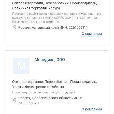
Оптовая торговля, Переработчик, Производитель,
Розничная торговля, Услуги
Постоянно ведем закуп и продажу зерновых и масляничных
культур в больших объемах АДРЕС ОФИСА: г. Барнаул, ул.
Шумакова, 23А, 1 этаж, офис 100.
Россия, Алтайский край ИНН: 2261009114
О компании
Мередиан, ООО
М
Оптовая торговля, Переработчик, Производитель,
Услуги, Фермерское хозяйство
Производство и реализация с/х продукции.
Россия, Новосибирская область ИНН:
5403056020
О компании