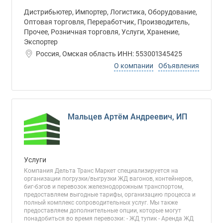
Дистрибьютер, Импортер, Логистика, Оборудование,
Оптовая торговля, Переработчик, Производитель,
Прочее, Розничная торговля, Услуги, Хранение,
Экспортер
Россия, Омская область ИНН: 553001345425
О компании
Объявления
Мальцев Артём Андреевич, ИП
Услуги
Компания Дельта Транс Маркет специализируется на
организации погрузки/выгрузки ЖД вагонов, контейнеров,
биг-бэгов и перевозок железнодорожным транспортом,
предоставляем выгодные тарифы, организацию процесса и
полный комплекс сопроводительных услуг. Мы также
предоставляем дополнительные опции, которые могут
понадобиться во время перевозки: - ЖД тупик - Аренда ЖД