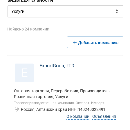
ВИДЫ ДЕЯТЕЛЬНОСТИ
Найдено 24 компании
Добавить компанию
ExportGrain, LTD
E
Оптовая торговля, Переработчик, Производитель,
Розничная торговля, Услуги
Торговопризводственная компания. Экспорт. Импорт.
Россия, Алтайский край ИНН: 140240022491
О компании
Объявления