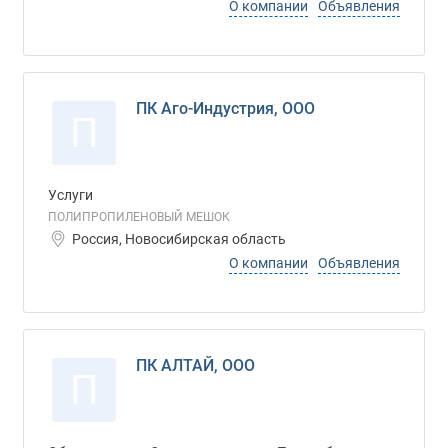
О компании
Объявления
ПК Аго-Индустрия, ООО
П
Услуги
ПОЛИПРОПИЛЕНОВЫЙ МЕШОК
Россия, Новосибирская область
О компании
Объявления
ПК АЛТАЙ, ООО
П