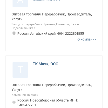
Оптовая торговля, Переработчик, Производитель,
Услуги
Завод по переработки: Гречихи, Пшеницы, Ржи и
Подсолнечника !!!
Россия, Алтайский край ИНН: 2222801855
О компании
ТК Маяк, ООО
Т
Оптовая торговля, Переработчик, Производитель,
Услуги
Компания ТК Маяк
Россия, Новосибирская область ИНН:
5405472931