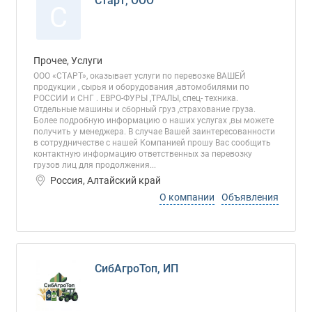
Старт, ООО
С
Прочее, Услуги
ООО «СТАРТ», оказывает услуги по перевозке ВАШЕЙ
продукции , сырья и оборудования ,автомобилями по
РОССИИ и СНГ . ЕВРО-ФУРЫ ,ТРАЛЫ, спец- техника.
Отдельные машины и сборный груз ,страхование груза.
Более подробную информацию о наших услугах ,вы можете
получить у менеджера. В случае Вашей заинтересованности
в сотрудничестве с нашей Компанией прошу Вас сообщить
контактную информацию ответственных за перевозку
грузов лиц для продолжения...
Россия, Алтайский край
О компании
Объявления
СибАгроТоп, ИП