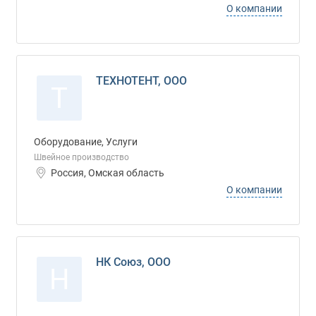
О компании
ТЕХНОТЕНТ, ООО
Т
Оборудование, Услуги
Швейное производство
Россия, Омская область
О компании
НК Союз, ООО
Н