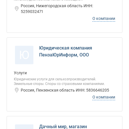
Россия, Нижегородская область ИНН:
5259032471
О компании
Юридическая компания
Ю
ПензаЮрИнформ, ООО
Услуги
Юридические услуги для сельхозпроизводителей.
Земельные споры. Споры со страховыми компаниями.
Россия, Пензенская область ИНН: 5836646205
О компании
Дачный мир, магазин