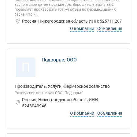
зерно в слое до четырех метров. Ворошитель зерна ВЗ-2
позволяет производить тот же объем по перемешиванию
зерна, что и...
Россия, Нижегородская область ИНН: 5257111287
О компании
Объявления
Подворье, ООО
П
Производитель, Услуги, Фермерское хозяйство
Разведение овец и коз ООО "Подворье"
Россия, Нижегородская область ИНН:
5248040946
О компании
Объявления