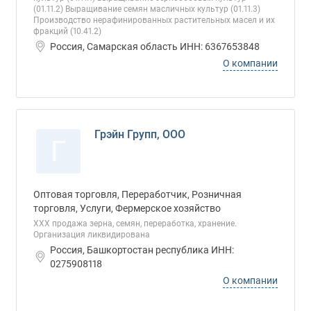
(01.11.2) Выращивание семян масличных культур (01.11.3)
Производство нерафинированных растительных масел и их
фракций (10.41.2)
Россия, Самарская область ИНН: 6367653848
О компании
Грэйн Групп, ООО
Г
Оптовая торговля, Переработчик, Розничная
торговля, Услуги, Фермерское хозяйство
ХХХ продажа зерна, семян, переработка, хранение.
Организация ликвидирована
Россия, Башкортостан республика ИНН:
0275908118
О компании