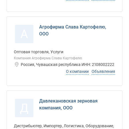
Агрофирма Слава Картофелю,
А
ООО
Оптовая торговля, Услуги
Компания Агрофирма Слава Картофелю
Россия, Чувашская республика ИНН: 2108002222
О компании
Объявления
Давлекановская зерновая
Д
компания, ООО
Дистрибьютер, Импортер, Логистика, Оборудование,