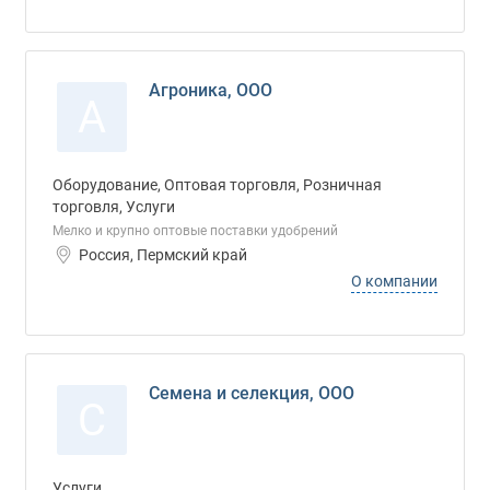
Агроника, ООО
А
Оборудование, Оптовая торговля, Розничная
торговля, Услуги
Мелко и крупно оптовые поставки удобрений
Россия, Пермский край
О компании
Семена и селекция, ООО
С
Услуги