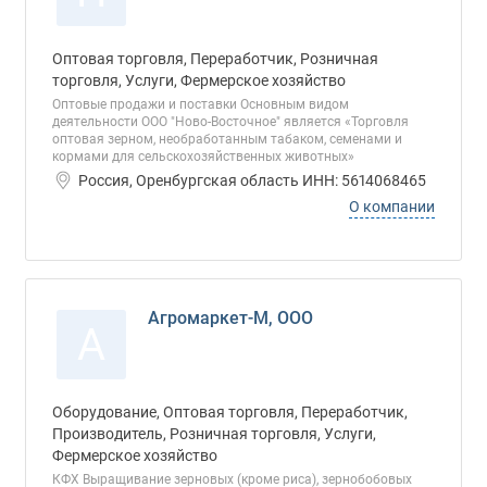
Оптовая торговля, Переработчик, Розничная
торговля, Услуги, Фермерское хозяйство
Оптовые продажи и поставки Основным видом
деятельности ООО "Ново-Восточное" является «Торговля
оптовая зерном, необработанным табаком, семенами и
кормами для сельскохозяйственных животных»
Россия, Оренбургская область ИНН: 5614068465
О компании
Агромаркет-М, ООО
А
Оборудование, Оптовая торговля, Переработчик,
Производитель, Розничная торговля, Услуги,
Фермерское хозяйство
КФХ Выращивание зерновых (кроме риса), зернобобовых