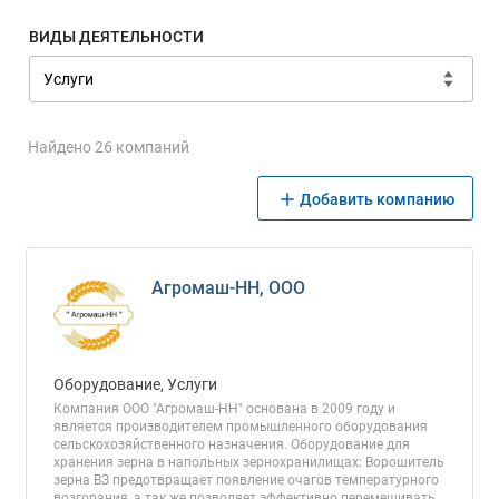
ВИДЫ ДЕЯТЕЛЬНОСТИ
Найдено 26 компаний
Добавить компанию
Агромаш-НН, ООО
Оборудование, Услуги
Компания ООО "Агромаш-НН" основана в 2009 году и
является производителем промышленного оборудования
сельскохозяйственного назначения. Оборудование для
хранения зерна в напольных зернохранилищах: Ворошитель
зерна ВЗ предотвращает появление очагов температурного
возгорания, а так же позволяет эффективно перемешивать