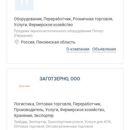
П
Оборудование, Переработчик, Розничная торговля,
Услуги, Фермерское хозяйство
Продажа зерноочистительного оборудования Петкус
(Германия)
Россия, Пензенская область
О компании
Объявления
ЗАГОТЗЕРНО, ООО
Логистика, Оптовая торговля, Переработчик,
Производитель, Услуги, Фермерское хозяйство,
Хранение, Экспортер
Трейдер, Экспортер, Транспортные услуги, Услуги для АПК,
Оптовая торговля, Оптово-розничная торговля