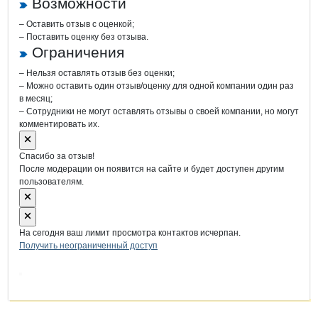
Возможности
– Оставить отзыв с оценкой;
– Поставить оценку без отзыва.
Ограничения
– Нельзя оставлять отзыв без оценки;
– Можно оставить один отзыв/оценку для одной компании один раз
в месяц;
– Сотрудники не могут оставлять отзывы о своей компании, но могут
комментировать их.
Спасибо за отзыв!
После модерации он появится на сайте и будет доступен другим
пользователям.
На сегодня ваш лимит просмотра контактов исчерпан.
Получить неограниченный доступ