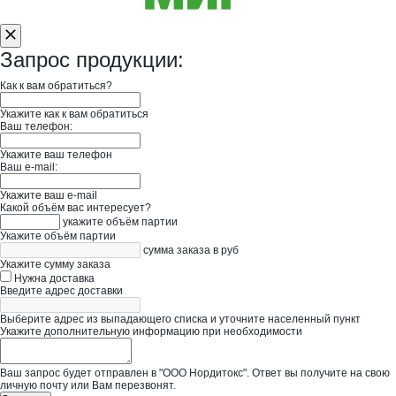
Запрос продукции:
Как к вам обратиться?
Укажите как к вам обратиться
Ваш телефон:
Укажите ваш телефон
Ваш e-mail:
Укажите ваш e-mail
Какой объём вас интересует?
укажите объём партии
Укажите объём партии
сумма заказа в руб
Укажите сумму заказа
Нужна доставка
Введите адрес доставки
Выберите адрес из выпадающего списка и уточните населенный пункт
Укажите дополнительную информацию при необходимости
Ваш запрос будет отправлен в "ООО Нордитокс". Ответ вы получите на свою
личную почту или Вам перезвонят.