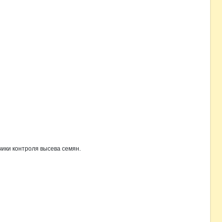
ики контроля высева семян.