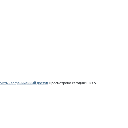
ехники
чить неограниченный доступ
Просмотрено сегодня:
0
из 5