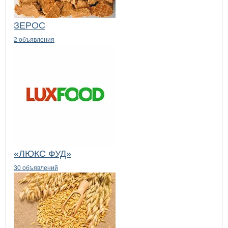
ЗЕРОС
2 объявления
«ЛЮКС ФУД»
30 объявлений