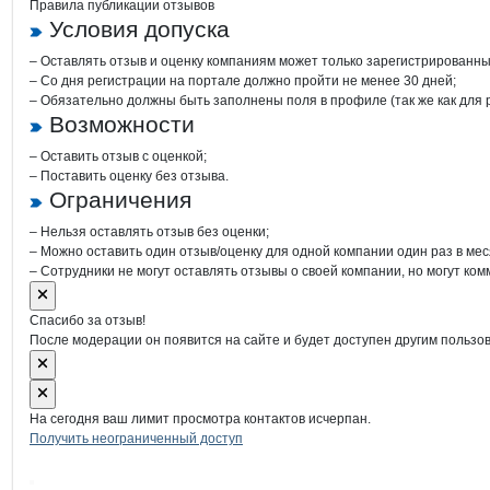
Правила публикации отзывов
Условия допуска
– Оставлять отзыв и оценку компаниям может только зарегистрированны
– Со дня регистрации на портале должно пройти не менее 30 дней;
– Обязательно должны быть заполнены поля в профиле (так же как для
Возможности
– Оставить отзыв с оценкой;
– Поставить оценку без отзыва.
Ограничения
– Нельзя оставлять отзыв без оценки;
– Можно оставить один отзыв/оценку для одной компании один раз в мес
– Сотрудники не могут оставлять отзывы о своей компании, но могут ком
Спасибо за отзыв!
После модерации он появится на сайте и будет доступен другим пользо
На сегодня ваш лимит просмотра контактов исчерпан.
Получить неограниченный доступ