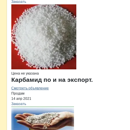
Заказать
Цена не указана
Карбамид по и на экспорт.
Смотреть объявление
Продам
14 апр 2021
Заказать