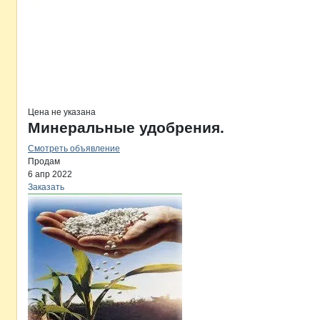
Цена не указана
Минеральные удобрения.
Смотреть объявление
Продам
6 апр 2022
Заказать