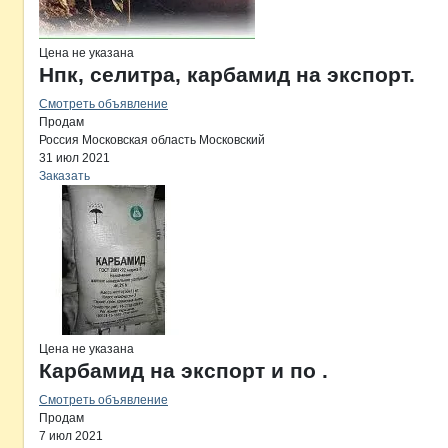
Цена не указана
Нпк, селитра, карбамид на экспорт.
Смотреть объявление
Продам
Россия
Московская область
Московский
31 июл 2021
Заказать
Цена не указана
Карбамид на экспорт и по .
Смотреть объявление
Продам
7 июл 2021