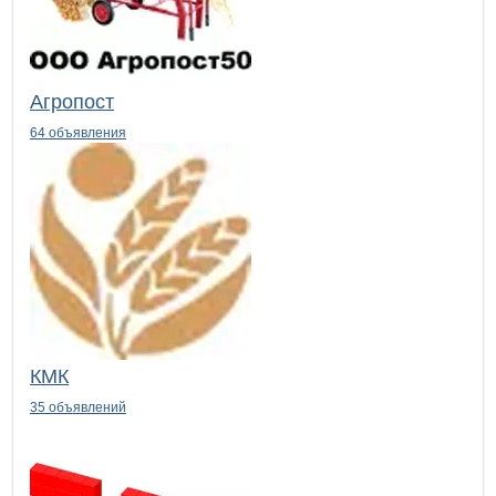
Агропост
64 объявления
КМК
35 объявлений