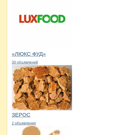
«ЛЮКС ФУД»
30 объявлений
ЗЕРОС
2 объявления