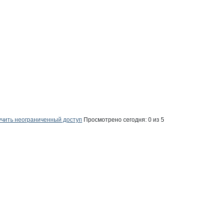
чить неограниченный доступ
Просмотрено сегодня:
0
из 5