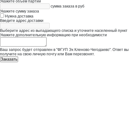
Укажите объём партии
сумма заказа в руб
Укажите сумму заказа
Нужна доставка
Введите адрес доставки
Выберите адрес из выпадающего списка и уточните населенный пункт
Укажите дополнительную информацию при необходимости
Ваш запрос будет отправлен в "ФГУП Эх Кленово-Чегодаево". Ответ вы
получите на свою личную почту или Вам перезвонят.
Заказать