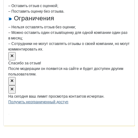
– Оставить отзыв с оценкой;
– Поставить оценку без отзыва.
Ограничения
– Нельзя оставлять отзыв без оценки;
– Можно оставить один отзыв/оценку для одной компании один раз
в месяц;
– Сотрудники не могут оставлять отзывы о своей компании, но могут
комментировать их.
Спасибо за отзыв!
После модерации он появится на сайте и будет доступен другим
пользователям.
На сегодня ваш лимит просмотра контактов исчерпан.
Получить неограниченный доступ