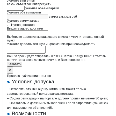
Укажите ваш e-mail
Какой объём вас интересует?
укажите объём партии
Укажите объём партии
сумма заказа в руб
Укажите сумму заказа
Нужна доставка
Введите адрес доставки
Выберите адрес из выпадающего списка и уточните населенный
пункт
Укажите дополнительную информацию при необходимости
Ваш запрос будет отправлен в "ООО Harbin Energy, КНР". Ответ вы
получите на свою личную почту или Вам перезвонят.
Заказать
Правила публикации отзывов
Условия допуска
– Оставлять отзыв и оценку компаниям может только
зарегистрированный пользователь портала;
– Со дня регистрации на портале должно пройти не менее 30 дней;
– Обязательно должны быть заполнены поля в профиле (так же как
для размещения объявлений).
Возможности