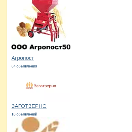
Агропост
64 объявления
ЗАГОТЗЕРНО
10 объявлений