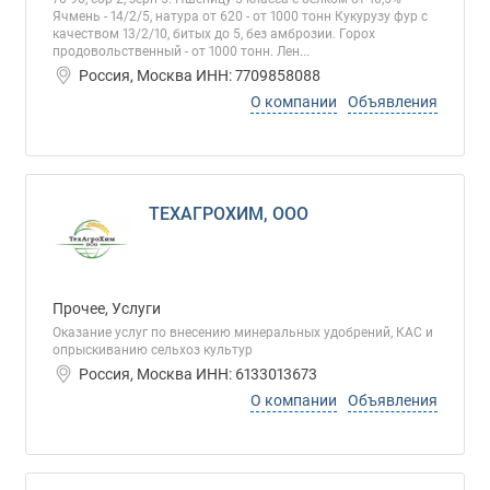
Ячмень - 14/2/5, натура от 620 - от 1000 тонн Кукурузу фур с
качеством 13/2/10, битых до 5, без амброзии. Горох
продовольственный - от 1000 тонн. Лен...
Россия, Москва ИНН: 7709858088
О компании
Объявления
ТЕХАГРОХИМ, ООО
Прочее, Услуги
Оказание услуг по внесению минеральных удобрений, КАС и
опрыскиванию сельхоз культур
Россия, Москва ИНН: 6133013673
О компании
Объявления