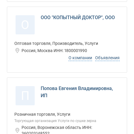
ООО "КОПЫТНЫЙ ДОКТОР", ООО
О
Оптовая торговля, Производитель, Услуги
Россия, Москва ИНН: 1800001990
О компании
Объявления
Попова Евгения Владимировна,
П
ИП
Розничная торговля, Услуги
Торгующая организация Услуги по сушке зерна
Россия, Воронежская область ИНН:
360203148552