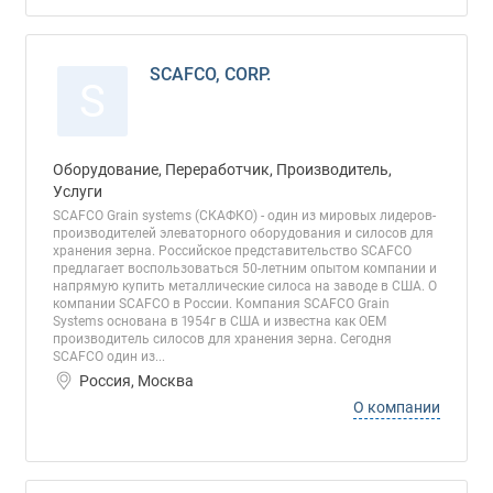
SCAFCO, CORP.
S
Оборудование, Переработчик, Производитель,
Услуги
SCAFCO Grain systems (СКАФКО) - один из мировых лидеров-
производителей элеваторного оборудования и силосов для
хранения зерна. Российское представительство SCAFCO
предлагает воспользоваться 50-летним опытом компании и
напрямую купить металлические силоса на заводе в США. О
компании SCAFCO в России. Компания SCAFCO Grain
Systems основана в 1954г в США и известна как OEM
производитель силосов для хранения зерна. Сегодня
SCAFCO один из...
Россия, Москва
О компании