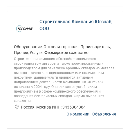
Строительная Компания Югснаб,
ООО
Оборудование, Оптовая торговля, Производитель,
Прочее, Услуги, Фермерское хозяйство
Строительная компания «Югснаб» — занимается
строительством ангаров, а также проектированием и
производством для заказчика арочных складов из металла
высокого качества с оцинкованным или полимерным
покрытием, данные услуги являются активным
направлением деятельности Компании. СК «Югснаб»
основана в 2004 году. Она считается устойчивым
предприятием в сфере комплексного обеспечения и
возведения бескаркасных складов. Фирма выполняет
заказы на...
Россия, Москва ИНН: 3435304384
О компании
Объявления