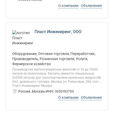
О компании
Объявления
Пласт Инжиниринг, ООО
Оборудование, Оптовая торговля, Переработчик,
Производитель, Розничная торговля, Услуги,
Фермерское хозяйство
Производство крупногабаритных емкостей от 50 до 15000
литров из полиэтилена. Кассеты (емкости специальные
2х5000 литров) для транспортировки различных жидкостей,
КАС, дизельного топлива. Москва, ул. Рябиновая, 28А, стр1. -
Пласт Инжиниринг Москва
Россия, Москва ИНН: 1650193753
О компании
Объявления