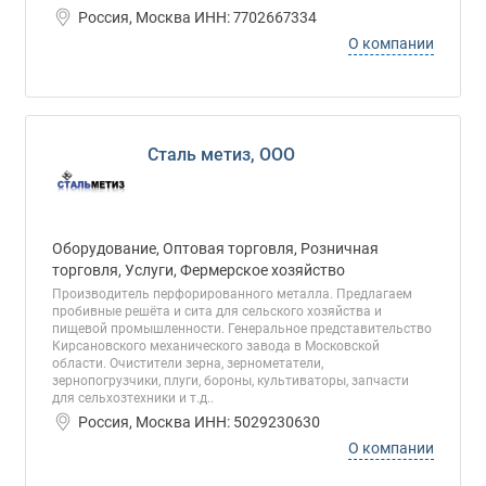
Россия, Москва ИНН: 7702667334
О компании
Сталь метиз, ООО
Оборудование, Оптовая торговля, Розничная
торговля, Услуги, Фермерское хозяйство
Производитель перфорированного металла. Предлагаем
пробивные решёта и сита для сельского хозяйства и
пищевой промышленности. Генеральное представительство
Кирсановского механического завода в Московской
области. Очистители зерна, зернометатели,
зернопогрузчики, плуги, бороны, культиваторы, запчасти
для сельхозтехники и т.д..
Россия, Москва ИНН: 5029230630
О компании