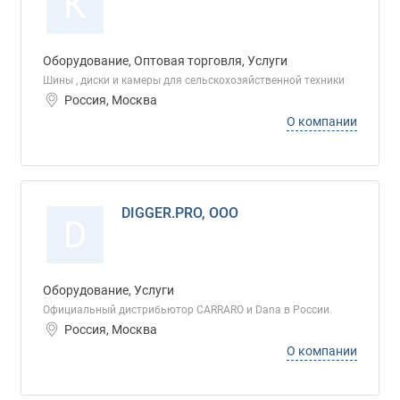
К
Оборудование, Оптовая торговля, Услуги
Шины , диски и камеры для сельскохозяйственной техники
Россия, Москва
О компании
DIGGER.PRO, ООО
D
Оборудование, Услуги
Официальный дистрибьютор CARRARO и Dana в России.
Россия, Москва
О компании