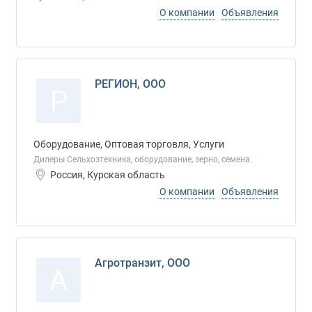
О компании
Объявления
РЕГИОН, ООО
Р
Оборудование, Оптовая торговля, Услуги
Дилеры Сельхозтехника, оборудование, зерно, семена.
Россия, Курская область
О компании
Объявления
Агротранзит, ООО
А