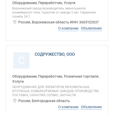
Оборудование, Переработчик, Услуги
Воронежский завод-производитель зерносушилок
конвейерного типа. Гарантия от завода 5 лет. Сервисная
служба 24/7
Россия, Воронежская область ИНН: 3665132637
О компании
Объявления
СОДРУЖЕСТВО, ООО
С
Оборудование, Переработчик, Розничная торговля,
Услуги
ОБОРУДОВАНИЕ ДЛЯ ЭЛЕВАТОРОВ, МУКОМОЛЬНЫХ,
КРУПЯНЫХ, КОМБИКОРМОВЫХ ЗАВОДОВ, ПРОИЗВОДСТВО,
ПОСТАВКА, ГАРАНТИЯ, СЕРВИС, ЗАПЧАСТИ
Россия, Белгородская область
О компании
Объявления