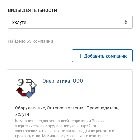
ВИДЫ ДЕЯТЕЛЬНОСТИ
Найдено 63 компании
Добавить компанию
Энергетика, ООО
Оборудование, Оптовая торговля, Производитель,
Услуги
Компания предлагает на всей территории России
энергетическое оборудование для аварийного
электроснабжения, а так же запчасти для их ремонта и
производства. Мобильные дизельные генераторы в