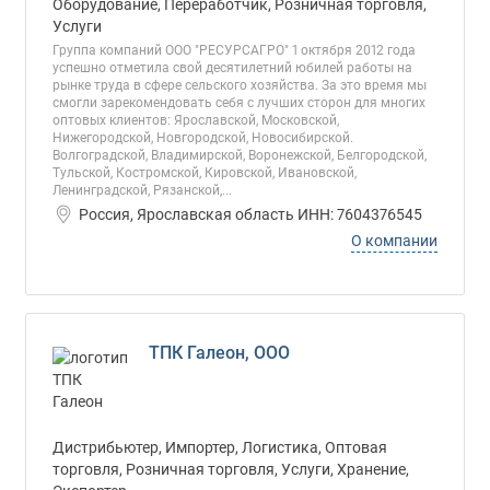
Оборудование, Переработчик, Розничная торговля,
Услуги
Группа компаний ООО "РЕСУРСАГРО" 1 октября 2012 года
успешно отметила свой десятилетний юбилей работы на
рынке труда в сфере сельского хозяйства. За это время мы
смогли зарекомендовать себя с лучших сторон для многих
оптовых клиентов: Ярославской, Московской,
Нижегородской, Новгородской, Новосибирской.
Волгоградской, Владимирской, Воронежской, Белгородской,
Тульской, Костромской, Кировской, Ивановской,
Ленинградской, Рязанской,...
Россия, Ярославская область ИНН: 7604376545
О компании
ТПК Галеон, ООО
Дистрибьютер, Импортер, Логистика, Оптовая
торговля, Розничная торговля, Услуги, Хранение,