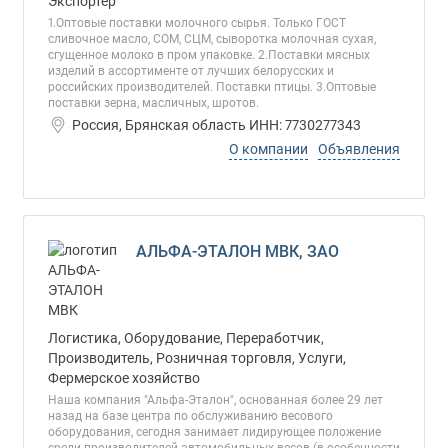
Экспортер
1.Оптовые поставки молочного сырья. Только ГОСТ
сливочное масло, СОМ, СЦМ, сыворотка молочная сухая,
сгущенное молоко в пром упаковке. 2.Поставки мясных
изделий в ассортименте от лучших белорусских и
российских производителей. Поставки птицы. 3.Оптовые
поставки зерна, масличных, шротов.
Россия, Брянская область ИНН: 7730277343
О компании
Объявления
АЛЬФА-ЭТАЛОН МВК, ЗАО
Логистика, Оборудование, Переработчик,
Производитель, Розничная торговля, Услуги,
Фермерское хозяйство
Наша компания "Альфа-Эталон", основанная более 29 лет
назад на базе центра по обслуживанию весового
оборудования, сегодня занимает лидирующее положение