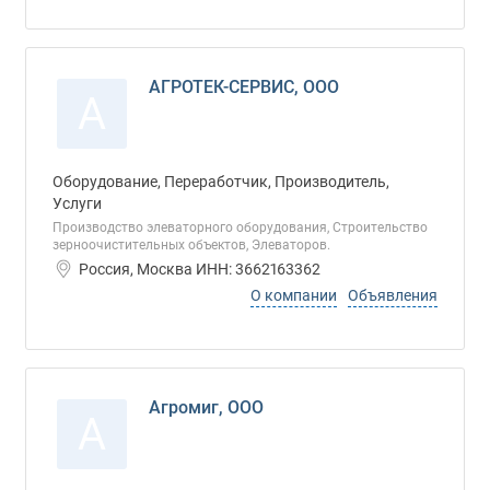
АГРОТЕК-СЕРВИС, ООО
А
Оборудование, Переработчик, Производитель,
Услуги
Производство элеваторного оборудования, Строительство
зерноочистительных объектов, Элеваторов.
Россия, Москва ИНН: 3662163362
О компании
Объявления
Агромиг, ООО
А