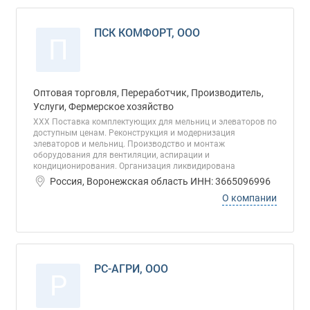
ПСК КОМФОРТ, ООО
П
Оптовая торговля, Переработчик, Производитель,
Услуги, Фермерское хозяйство
ХХХ Поставка комплектующих для мельниц и элеваторов по
доступным ценам. Реконструкция и модернизация
элеваторов и мельниц. Производство и монтаж
оборудования для вентиляции, аспирации и
кондиционирования. Организация ликвидирована
Россия, Воронежская область ИНН: 3665096996
О компании
РС-АГРИ, ООО
Р