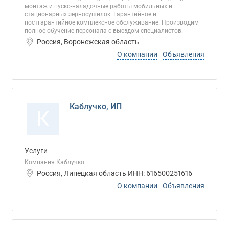
монтаж и пуско-наладочные работы мобильных и
стационарных зерносушилок. Гарантийное и
постгарантийное комплексное обслуживание. Производим
полное обучение персонала с выездом специалистов.
Россия, Воронежская область
О компании
Объявления
Каблучко, ИП
К
Услуги
Компания Каблучко
Россия, Липецкая область ИНН: 616500251616
О компании
Объявления