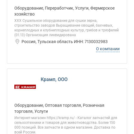
Оборудование, Переработчик, Услуги, Фермерское
хозяйство
ХХХ Сушильное оборудование для сушки зерна,
строительство заводов Выращивание овощей, бахчевых,
корнеплодных и клубнеплодных культур, грибов и трюфелей
(01.13) Организация ликвидирована
Россия, Тульская область ИНН: 7130032983
О компании
Крамп, ООО
Оборудование, Оптовая торговля, Розничная
торговля, Услуги
Интернет-магазин https://kramp.ru/ - Каталог запчастей для
сельхозтехники и товаров для животноводства. Более 150
000 позиций. Все запчасти в одном магазине. Доставка по
всей России.