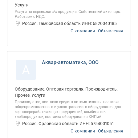
Услуги
Услуги по перевозке с/х продукции. Собственный автопарк.
Работаем с НДС.
Россия, Тамбовская область ИНН: 6820040185
О компании
Объявления
Аквар-автоматика, ООО
А
Оборудование, Оптовая торговля, Производитель,
Прочее, Услуги
Производство, поставка средств автоматизации, поставка
общепромышленного и узкоотраслевого оборудования для
зерноперерабатыающих предприятий, комбинатов
хлебопродуктов, поставка оборудования КИПиА.
Россия, Орловская область ИНН: 5754001051
О компании
Объявления