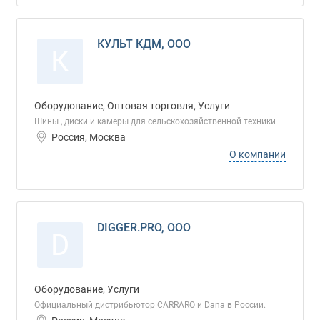
КУЛЬТ КДМ, ООО
К
Оборудование, Оптовая торговля, Услуги
Шины , диски и камеры для сельскохозяйственной техники
Россия, Москва
О компании
DIGGER.PRO, ООО
D
Оборудование, Услуги
Официальный дистрибьютор CARRARO и Dana в России.