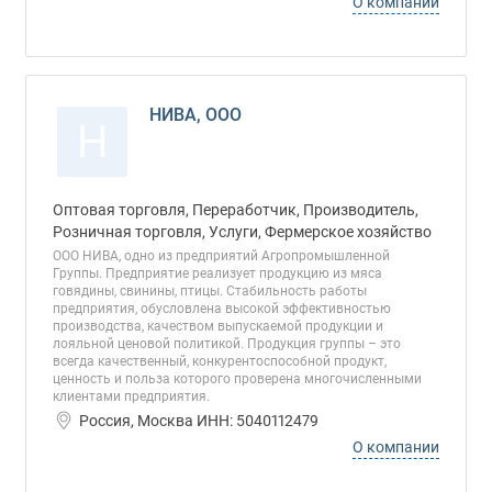
О компании
НИВА, ООО
Н
Оптовая торговля, Переработчик, Производитель,
Розничная торговля, Услуги, Фермерское хозяйство
ООО НИВА, одно из предприятий Агропромышленной
Группы. Предприятие реализует продукцию из мяса
говядины, свинины, птицы. Стабильность работы
предприятия, обусловлена высокой эффективностью
производства, качеством выпускаемой продукции и
лояльной ценовой политикой. Продукция группы – это
всегда качественный, конкурентоспособной продукт,
ценность и польза которого проверена многочисленными
клиентами предприятия.
Россия, Москва ИНН: 5040112479
О компании