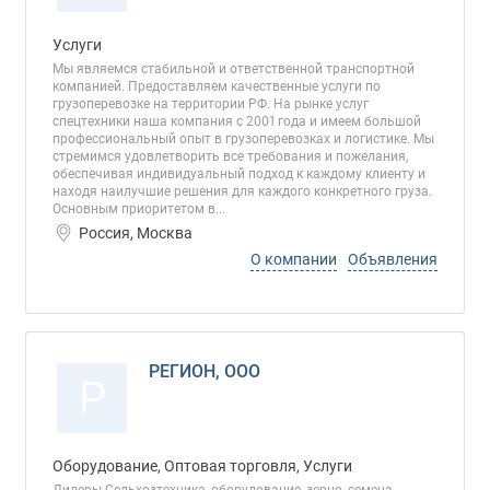
Услуги
Мы являемся стабильной и ответственной транспортной
компанией. Предоставляем качественные услуги по
грузоперевозке на территории РФ. На рынке услуг
спецтехники наша компания с 2001 года и имеем большой
профессиональный опыт в грузоперевозках и логистике. Мы
стремимся удовлетворить все требования и пожелания,
обеспечивая индивидуальный подход к каждому клиенту и
находя наилучшие решения для каждого конкретного груза.
Основным приоритетом в...
Россия, Москва
О компании
Объявления
РЕГИОН, ООО
Р
Оборудование, Оптовая торговля, Услуги