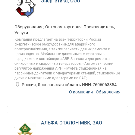
Энергетика, ООО
Оборудование, Оптовая торговля, Производитель,
Услуги
Компания предлагает на всей территории России
энергетическое оборудование для аварийного
электроснабжения, а так же запчасти для их ремонта и
производства. Мобильные дизельные генераторы в
передвижном контейнере с АВР. Запчасти для ремонта
синхронных и сварочных генераторов: - Автоматический
регулятор напряжения АРН; - Муфта стыковочная на
первичные двигатели с генераторами станций, стыковочные
диски с монтажными адаптерами по SAE; -...
Россия, Ярославская область ИНН: 7606063354
О компании
Объявления
АЛЬФА-ЭТАЛОН МВК, ЗАО