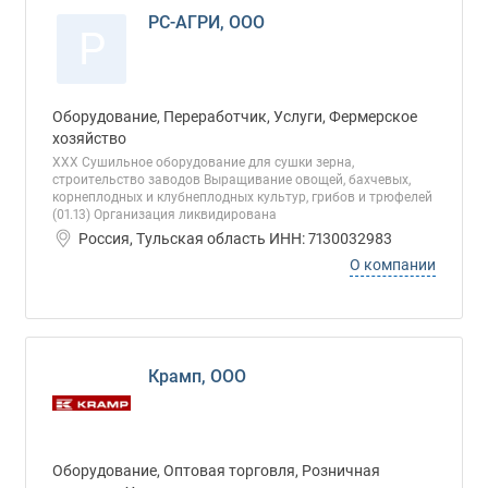
РС-АГРИ, ООО
Р
Оборудование, Переработчик, Услуги, Фермерское
хозяйство
ХХХ Сушильное оборудование для сушки зерна,
строительство заводов Выращивание овощей, бахчевых,
корнеплодных и клубнеплодных культур, грибов и трюфелей
(01.13) Организация ликвидирована
Россия, Тульская область ИНН: 7130032983
О компании
Крамп, ООО
Оборудование, Оптовая торговля, Розничная