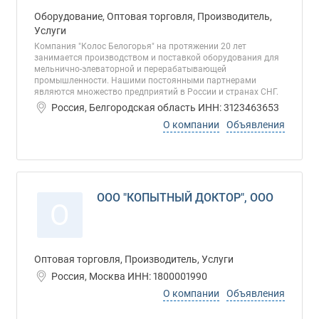
Оборудование, Оптовая торговля, Производитель,
Услуги
Компания "Колос Белогорья" на протяжении 20 лет
занимается производством и поставкой оборудования для
мельнично-элеваторной и перерабатывающей
промышленности. Нашими постоянными партнерами
являются множество предприятий в России и странах СНГ.
Россия, Белгородская область ИНН: 3123463653
О компании
Объявления
ООО "КОПЫТНЫЙ ДОКТОР", ООО
О
Оптовая торговля, Производитель, Услуги
Россия, Москва ИНН: 1800001990
О компании
Объявления