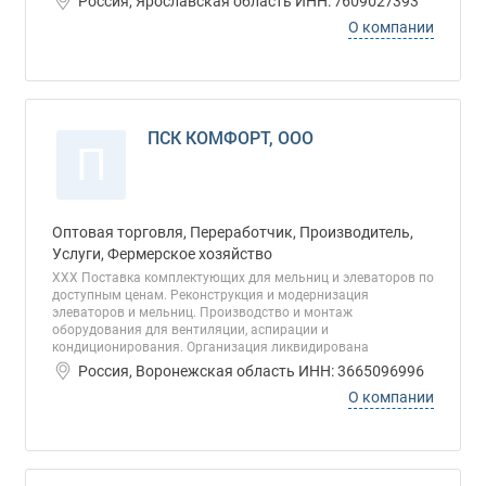
Россия, Ярославская область ИНН: 7609027393
О компании
ПСК КОМФОРТ, ООО
П
Оптовая торговля, Переработчик, Производитель,
Услуги, Фермерское хозяйство
ХХХ Поставка комплектующих для мельниц и элеваторов по
доступным ценам. Реконструкция и модернизация
элеваторов и мельниц. Производство и монтаж
оборудования для вентиляции, аспирации и
кондиционирования. Организация ликвидирована
Россия, Воронежская область ИНН: 3665096996
О компании