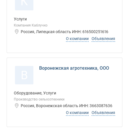
К
Услуги
Компания Каблучко
Россия, Липецкая область ИНН: 616500251616
О компании
Объявления
Воронежская агротехника, ООО
В
Оборудование, Услуги
Производство сельхозтехники
Россия, Воронежская область ИНН: 3663087636
О компании
Объявления