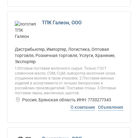
ТПК Галеон, ООО
Дистрибьютер, Импортер, Логистика, Оптовая
торговля, Розничная торговля, Услуги, Хранение,
Экспортер
1.Оптовые поставки молочного сырья. Только ГОСТ
сливочное масло, СОМ, СЦМ, сыворотка молочная сухая,
сгущенное молоко в пром упаковке. 2.Поставки мясных
изделий в ассортименте от лучших белорусских и
российских производителей. Поставки птицы. 3.Оптовые
поставки зерна, масличных, шротов.
Россия, Брянская область ИНН: 7730277343
О компании
Объявления