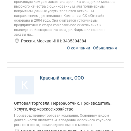
производством для заказчика арочных складов из металла
высокого качества с оцинкованным или полимерным
покрытием, данные услуги являются активным
направлением деятельности Компании. СК «Югснаб»
основана в 2004 году. Она считается устойчивым
предприятием в сфере комплексного обеспечения и
возведения бескаркасных складов. Фирма выполняет
заказы на...
Россия, Москва ИНН: 3435304384
О компании
Объявления
Красный маяк, ООО
К
Оптовая торговля, Переработчик, Производитель,
Услуги, Фермерское хозяйство
Производственно-торговая компания. Основным видом
деятельности является «Разведение молочного крупного
рогатого скота, производство сырого молока»