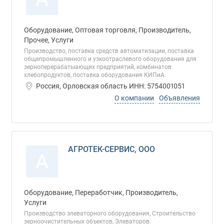
Оборудование, Оптовая торговля, Производитель,
Прочее, Услуги
Производство, поставка средств автоматизации, поставка
общепромышленного и узкоотраслевого оборудования для
зерноперерабатыающих предприятий, комбинатов
хлебопродуктов, поставка оборудования КИПиА.
Россия, Орловская область ИНН: 5754001051
О компании
Объявления
АГРОТЕК-СЕРВИС, ООО
А
Оборудование, Переработчик, Производитель,
Услуги
Производство элеваторного оборудования, Строительство
зерноочистительных объектов, Элеваторов.