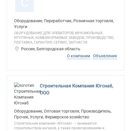
С
Оборудование, Переработчик, Розничная торговля,
Услуги
ОБОРУДОВАНИЕ ДЛЯ ЭЛЕВАТОРОВ, МУКОМОЛЬНЫХ,
КРУПЯНЫХ, КОМБИКОРМОВЫХ ЗАВОДОВ, ПРОИЗВОДСТВО,
ПОСТАВКА, ГАРАНТИЯ, СЕРВИС, ЗАПЧАСТИ
Россия, Белгородская область
О компании
Объявления
Строительная Компания Югснаб,
ООО
Оборудование, Оптовая торговля, Производитель,
Прочее, Услуги, Фермерское хозяйство
Строительная компания «Югснаб» — занимается
строительством ангаров, а также проектированием и