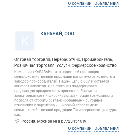
О компании
Объявления
КАРАВАЙ, ООО
К
Оптовая торговля, Переработчик, Производитель,
Розничная торговля, Услуги, Фермерское хозяйство
Компания «КАРАВАЙ» - это надежный поставщик
сельскохозяйственной продукции напрямую от хозяйств и
заводов-производителей. Нашей целью был и остается
комфорт клиентов. Для этого мы поддерживаем
предельную прозрачность процессов. Развитая
элеваторная сеть и широкие логистические возможности
позволяют строить сбалансированные и выгодные
отношения с партнёрами. Широкий ассортимент
сельскохозяйственной продукции Такие зерновые культуры
как...
Россия, Москва ИНН: 7723454619
О компании
Объявления