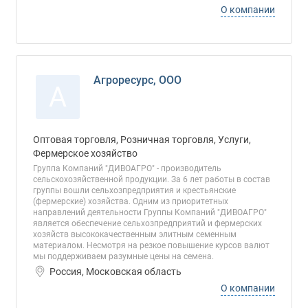
О компании
Агроресурс, ООО
А
Оптовая торговля, Розничная торговля, Услуги,
Фермерское хозяйство
Группа Компаний "ДИВОАГРО" - производитель
сельскохозяйственной продукции. За 6 лет работы в состав
группы вошли сельхозпредприятия и крестьянские
(фермерские) хозяйства. Одним из приоритетных
направлений деятельности Группы Компаний "ДИВОАГРО"
является обеспечение сельхозпредприятий и фермерских
хозяйств высококачественным элитным семенным
материалом. Несмотря на резкое повышение курсов валют
мы поддерживаем разумные цены на семена.
Россия, Московская область
О компании