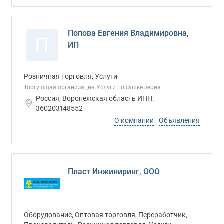
Попова Евгения Владимировна,
П
ИП
Розничная торговля, Услуги
Торгующая организация Услуги по сушке зерна
Россия, Воронежская область ИНН:
360203148552
О компании
Объявления
Пласт Инжиниринг, ООО
Оборудование, Оптовая торговля, Переработчик,