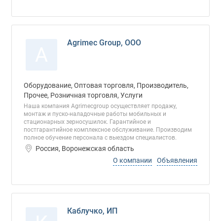
Agrimec Group, ООО
A
Оборудование, Оптовая торговля, Производитель,
Прочее, Розничная торговля, Услуги
Наша компания Agrimecgroup осуществляет продажу,
монтаж и пуско-наладочные работы мобильных и
стационарных зерносушилок. Гарантийное и
постгарантийное комплексное обслуживание. Производим
полное обучение персонала с выездом специалистов.
Россия, Воронежская область
О компании
Объявления
Каблучко, ИП