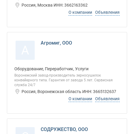
Россия, Москва ИНН: 3662163362
О компании
Объявления
Агромиг, ООО
А
Оборудование, Переработчик, Услуги
Воронежский завод-производитель зерносушилок
конвейерного типа. Гарантия от завода 5 лет. Сервисная
служба 24/7
Россия, Воронежская область ИНН: 3665132637
О компании
Объявления
СОДРУЖЕСТВО, ООО