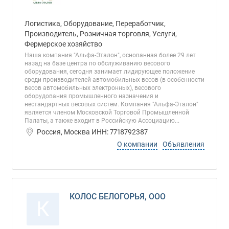
Логистика, Оборудование, Переработчик,
Производитель, Розничная торговля, Услуги,
Фермерское хозяйство
Наша компания "Альфа-Эталон", основанная более 29 лет
назад на базе центра по обслуживанию весового
оборудования, сегодня занимает лидирующее положение
среди производителей автомобильных весов (в особенности
весов автомобильных электронных), весового
оборудования промышленного назначения и
нестандартных весовых систем. Компания "Альфа-Эталон"
является членом Московской Торговой Промышленной
Палаты, а также входит в Российскую Ассоциацию...
Россия, Москва ИНН: 7718792387
О компании
Объявления
КОЛОС БЕЛОГОРЬЯ, ООО
К