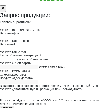
Запрос продукции:
Как к вам обратиться?
Укажите как к вам обратиться
Ваш телефон:
Укажите ваш телефон
Ваш e-mail:
Укажите ваш e-mail
Какой объём вас интересует?
укажите объём партии
Укажите объём партии
сумма заказа в руб
Укажите сумму заказа
Нужна доставка
Введите адрес доставки
Выберите адрес из выпадающего списка и уточните населенный пункт
Укажите дополнительную информацию при необходимости
Ваш запрос будет отправлен в "ООО Фрез". Ответ вы получите на свою
личную почту или Вам перезвонят.
Заказать