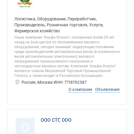
Логистика, Оборудование, Переработчик,
Производитель, Розничная торговля, Услуги,
Фермерское хозяйство
Наша компания "Альфа-Эталон", основанная более 29 лет
назад на базе центра по обслуживанию весового
оборудования, сегодня занимает лидирующее положение
среди производителей автомобильных весов (в особенности
весов автомобильных электронных), весового
оборудования промышленного назначения и
нестандартных весовых систем. Компания "Альфа-Эталон"
является членом Московской Торговой Промышленной
Палаты, а также входит в Российскую Ассоциацию...
Россия, Москва ИНН: 7718792387
О компании
Объявления
ООО СТГ, ООО
О