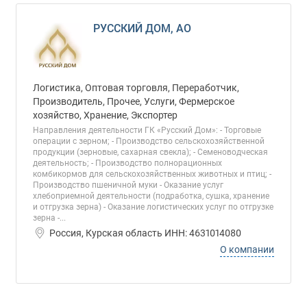
РУССКИЙ ДОМ, АО
Логистика, Оптовая торговля, Переработчик,
Производитель, Прочее, Услуги, Фермерское
хозяйство, Хранение, Экспортер
Направления деятельности ГК «Русский Дом»: - Торговые
операции с зерном; - Производство сельскохозяйственной
продукции (зерновые, сахарная свекла); - Семеноводческая
деятельность; - Производство полнорационных
комбикормов для сельскохозяйственных животных и птиц; -
Производство пшеничной муки - Оказание услуг
хлебоприемной деятельности (подработка, сушка, хранение
и отгрузка зерна) - Оказание логистических услуг по отгрузке
зерна -...
Россия, Курская область ИНН: 4631014080
О компании