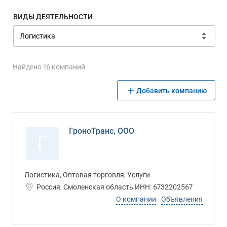
ВИДЫ ДЕЯТЕЛЬНОСТИ
Найдено 16 компаний
Добавить компанию
ГроноТранс, ООО
Г
Логистика, Оптовая торговля, Услуги
Россия, Смоленская область ИНН: 6732202567
О компании
Объявления