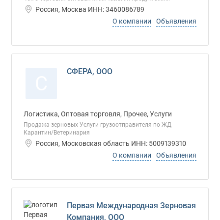
Россия, Москва ИНН: 3460086789
О компании
Объявления
СФЕРА, ООО
С
Логистика, Оптовая торговля, Прочее, Услуги
Продажа зерновых Услуги грузоотправителя по ЖД
Карантин/Ветеринария
Россия, Московская область ИНН: 5009139310
О компании
Объявления
Первая Международная Зерновая
Компания, ООО