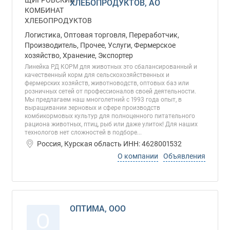
ХЛЕБОПРОДУКТОВ, АО
Логистика, Оптовая торговля, Переработчик,
Производитель, Прочее, Услуги, Фермерское
хозяйство, Хранение, Экспортер
Линейка РД КОРМ для животных это сбалансированный и
качественный корм для сельскохозяйственных и
фермерских хозяйств, животноводств, оптовых баз или
розничных сетей от профессионалов своей деятельности.
Мы предлагаем наш многолетний с 1993 года опыт, в
выращивании зерновых и сфере производств
комбикормовых культур для полноценного питательного
рациона животных, птиц, рыб или даже улиток! Для наших
технологов нет сложностей в подборе...
Россия, Курская область ИНН: 4628001532
О компании
Объявления
ОПТИМА, ООО
О