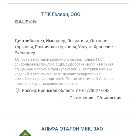
ТПК Галеон, ООО
Дистрибьютер, Импортер, Логистика, Оптовая
торговля, Розничная торговля, Услуги, Хранение,
Экспортер
1.Оптовые поставки молочного сырья. Только ГОСТ
сливочное масло, СОМ, СЦМ, сыворотка молочная сухая,
сгущенное молоко в пром упаковке. 2.Поставки мясных
изделий в ассортименте от лучших белорусских и
российских производителей. Поставки птицы. 3.Оптовые
поставки зерна, масличных, шротов.
Россия, Брянская область ИНН: 7730277343
О компании
Объявления
АЛЬФА-ЭТАЛОН МВК, ЗАО