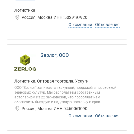
Логистика
Россия, Москва ИНН: 5029197920
О компании
Объявления
Зерлог, ООО
Логистика, Оптовая торговля, Услуги
ООО "Зерлог" занимается закупкой, продажей и перевозкой
зерновых культур. Мы располагаем собственным
автопарком из 22 зерновозов, что позволяет нам
обеспечить быструю и надежную поставку в срок.
Россия, Москва ИНН: 7460061090
О компании
Объявления