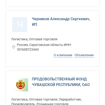
Черников Александр Сергеевич,
Ч
ИП
Логистика, Оптовая торговля
Россия, Саратовская область ИНН:
301608723444
О компании
Объявления
ПРОДОВОЛЬСТВЕННЫЙ ФОНД
ЧУВАШСКОЙ РЕСПУБЛИКИ, ОАО
Логистика, Оптовая торговля, Переработчик,
Производитель, Розничная торговля