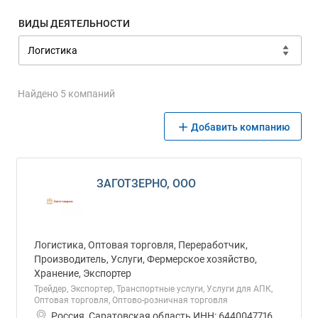
ВИДЫ ДЕЯТЕЛЬНОСТИ
Найдено 5 компаний
Добавить компанию
ЗАГОТЗЕРНО, ООО
Логистика, Оптовая торговля, Переработчик,
Производитель, Услуги, Фермерское хозяйство,
Хранение, Экспортер
Трейдер, Экспортер, Транспортные услуги, Услуги для АПК,
Оптовая торговля, Оптово-розничная торговля
Россия, Саратовская область ИНН: 6440047716