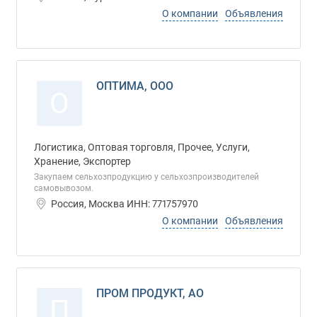
О компании
Объявления
ОПТИМА, ООО
О
Логистика, Оптовая торговля, Прочее, Услуги,
Хранение, Экспортер
Закупаем сельхозпродукцию у сельхозпроизводителей
самовывозом.
Россия, Москва ИНН: 771757970
О компании
Объявления
ПРОМ ПРОДУКТ, АО
П