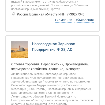
изделий в ассортименте от лучших белорусских и
российских производителей. Поставки птицы. 3.Оптовые
поставки зерна, масличных, шротов.
Россия, Брянская область ИНН: 7730277343
О компании
Объявления
Новгородское Зерновое
Предприятие № 28, АО
Оптовая торговля, Переработчик, Производитель,
Фермерское хозяйство, Хранение, Экспортер
Акционерное общество Новгородское Зерновое
Предприятие № 28 осуществляет поставки зерновых /
зернобобовых культур / кормовых культур по территории
Северо-Западного Федерального Округа Российской
Федерации (СЗФО России). Поставки зерновых и кормовых
культур осуществляются в Санкт-Петербург и
Ленинградскую область, Великий Новгород и по
Новгородской области, Псков - Великие Луки и по Псковской
области, а также Архангельскую область,...