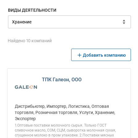
ВИДЫ ДЕЯТЕЛЬНОСТИ
Найдено 10 компаний
Добавить компанию
ТПК Галеон, ООО
Дистрибьютер, Импортер, Логистика, Оптовая
торговля, Розничная торговля, Услуги, Хранение,
Экспортер
1.Оптовые поставки молочного сырья. Только ГОСТ
сливочное масло, СОМ, СЦМ, сыворотка молочная сухая,
сгущенное молоко в пром упаковке. 2.Поставки мясных