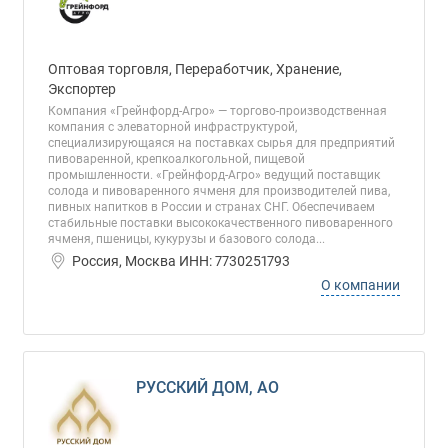
Оптовая торговля, Переработчик, Хранение,
Экспортер
Компания «Грейнфорд-Агро» — торгово-производственная
компания с элеваторной инфраструктурой,
специализирующаяся на поставках сырья для предприятий
пивоваренной, крепкоалкогольной, пищевой
промышленности. «Грейнфорд-Агро» ведущий поставщик
солода и пивоваренного ячменя для производителей пива,
пивных напитков в России и странах СНГ. Обеспечиваем
стабильные поставки высококачественного пивоваренного
ячменя, пшеницы, кукурузы и базового солода...
Россия, Москва ИНН: 7730251793
О компании
РУССКИЙ ДОМ, АО