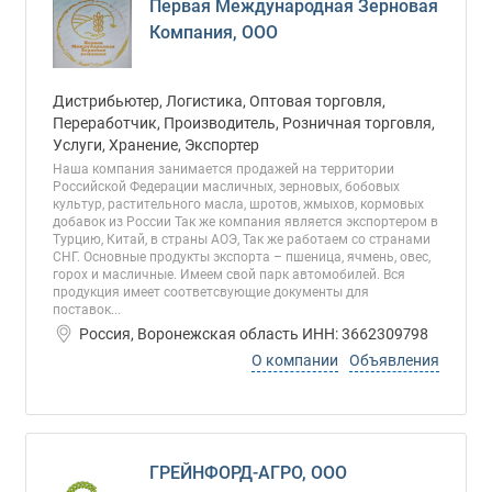
Первая Международная Зерновая
Компания, ООО
Дистрибьютер, Логистика, Оптовая торговля,
Переработчик, Производитель, Розничная торговля,
Услуги, Хранение, Экспортер
Наша компания занимается продажей на территории
Российской Федерации масличных, зерновых, бобовых
культур, растительного масла, шротов, жмыхов, кормовых
добавок из России Так же компания является экспортером в
Турцию, Китай, в страны АОЭ, Так же работаем со странами
СНГ. Основные продукты экспорта – пшеница, ячмень, овес,
горох и масличные. Имеем свой парк автомобилей. Вся
продукция имеет соответсвующие документы для
поставок...
Россия, Воронежская область ИНН: 3662309798
О компании
Объявления
ГРЕЙНФОРД-АГРО, ООО