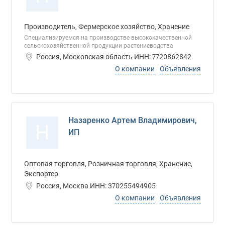
Производитель, Фермерское хозяйство, Хранение
Специализируемся на производстве высококачественной
сельскохозяйственной продукции растениеводства
Россия, Московская область ИНН: 7720862842
О компании
Объявления
Назаренко Артем Владимирович,
Н
ИП
Оптовая торговля, Розничная торговля, Хранение,
Экспортер
Россия, Москва ИНН: 370255494905
О компании
Объявления