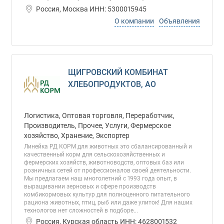
Россия, Москва ИНН: 5300015945
О компании
Объявления
ЩИГРОВСКИЙ КОМБИНАТ
ХЛЕБОПРОДУКТОВ, АО
Логистика, Оптовая торговля, Переработчик,
Производитель, Прочее, Услуги, Фермерское
хозяйство, Хранение, Экспортер
Линейка РД КОРМ для животных это сбалансированный и
качественный корм для сельскохозяйственных и
фермерских хозяйств, животноводств, оптовых баз или
розничных сетей от профессионалов своей деятельности.
Мы предлагаем наш многолетний с 1993 года опыт, в
выращивании зерновых и сфере производств
комбикормовых культур для полноценного питательного
рациона животных, птиц, рыб или даже улиток! Для наших
технологов нет сложностей в подборе...
Россия, Курская область ИНН: 4628001532