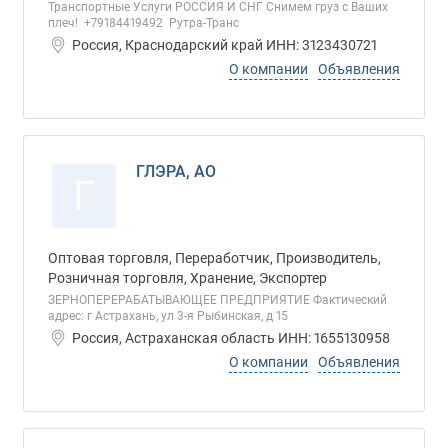
Транспортные Услуги РОССИЯ И СНГ Снимем груз с Ваших
плеч! +79184419492 Рутра-Транс
Россия, Краснодарский край ИНН: 3123430721
О компании
Объявления
ГЛЭРА, АО
Г
Оптовая торговля, Переработчик, Производитель,
Розничная торговля, Хранение, Экспортер
ЗЕРНОПЕРЕРАБАТЫВАЮЩЕЕ ПРЕДПРИЯТИЕ Фактический
адрес: г Астрахань, ул 3-я Рыбинская, д 15
Россия, Астраханская область ИНН: 1655130958
О компании
Объявления