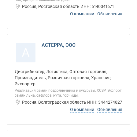
Россия, Ростовская область ИНН: 6140041671
О компании
Объявления
АСТЕРРА, ООО
А
Дистрибьютер, Логистика, Оптовая торговля,
Производитель, Розничная торговля, Хранение,
Экспортер
Реализация семян подсолнечника и кукурузы, ХСЗР. Экспорт
семян льна, сафлора, нута, горчицы.
Россия, Волгоградская область ИНН: 3444274827
О компании
Объявления