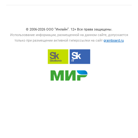
Счетчики, авторское право, логотипы
© 2006‑2026 ООО “Инлайн”. 12+ Все права защищены.
Использование информации, размещенной на данном сайте, допускается
только при размещении активной гиперссылки на сайт
grainboard.ru