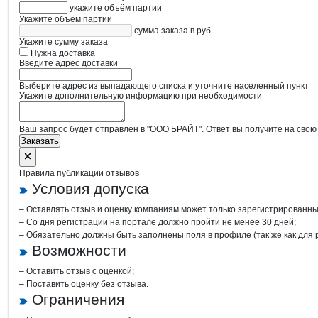
укажите объём партии
Укажите объём партии
сумма заказа в руб
Укажите сумму заказа
Нужна доставка
Введите адрес доставки
Выберите адрес из выпадающего списка и уточните населенный пункт
Укажите дополнительную информацию при необходимости
Ваш запрос будет отправлен в "ООО БРАЙТ". Ответ вы получите на свою
Заказать
Правила публикации отзывов
Условия допуска
– Оставлять отзыв и оценку компаниям может только зарегистрированны
– Со дня регистрации на портале должно пройти не менее 30 дней;
– Обязательно должны быть заполнены поля в профиле (так же как для
Возможности
– Оставить отзыв с оценкой;
– Поставить оценку без отзыва.
Ограничения