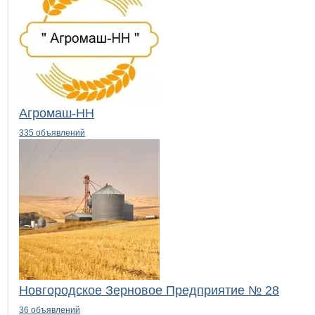
Агромаш-НН
335 объявлений
Новгородское Зерновое Предприятие № 28
36 объявлений