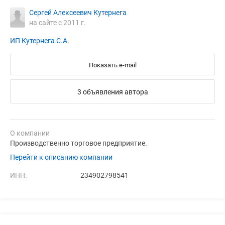
Сергей Алексеевич Кутернега
на сайте с 2011 г.
ИП Кутернега С.А.
Показать e-mail
3 объявления автора
О компании
Производственно торговое предприятие.
Перейти к описанию компании
ИНН:
234902798541