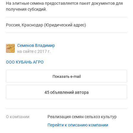
На элитные семена предоставляется пакет документов для
получения субсидий.
Россия, Краснодар (Юридический адрес)
Семенов Владимир
на сайте с 2017 г.
ООО КУБАНЬ АГРО
Показать e-mail
45 объявлений автора
О компании
Реализация семян сельхоз культур
Перейти к описанию компании